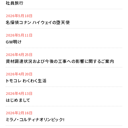
社員旅行
2026年5月18日
名探偵コナン ハイウェイの堕天使
2026年5月11日
GW明け
2026年4月25日
資材調達状況および今後の工事への影響に関するご案内
2026年4月20日
トモコレ わくわく生活
2026年4月13日
はじめまして
2026年2月16日
ミラノ・コルティナオリンピック!