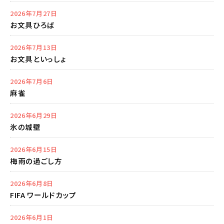
2026年7月27日
お文具ひろば
2026年7月13日
お文具といっしょ
2026年7月6日
麻雀
2026年6月29日
氷の城壁
2026年6月15日
梅雨の過ごし方
2026年6月8日
FIFA ワールドカップ
2026年6月1日