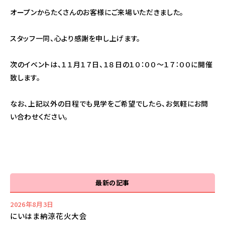
オープンからたくさんのお客様にご来場いただきました。
スタッフ一同、心より感謝を申し上げます。
次のイベントは、１１月１７日、１８日の１０：００～１７：００に開催
致します。
なお、上記以外の日程でも見学をご希望でしたら、お気軽にお問
い合わせください。
最新の記事
2026年8月3日
にいはま納涼花火大会