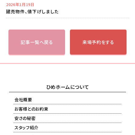
2026年1月19日
建売物件、値下げしました
記事一覧へ戻る
来場予約をする
ひめホームについて
会社概要
お客様とのお約束
安さの秘密
スタッフ紹介