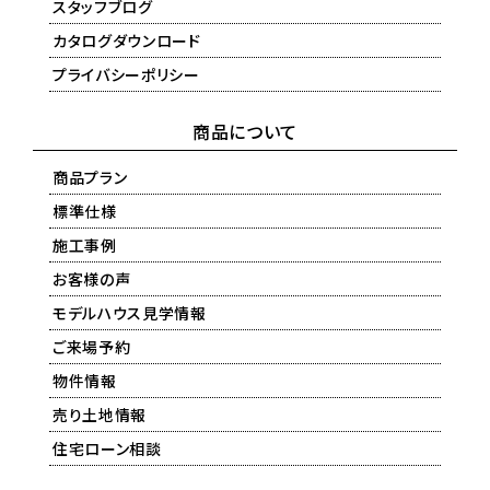
スタッフブログ
カタログダウンロード
プライバシーポリシー
商品について
商品プラン
標準仕様
施工事例
お客様の声
モデルハウス見学情報
ご来場予約
物件情報
売り土地情報
住宅ローン相談