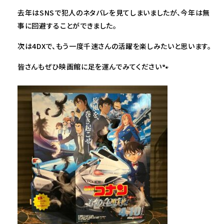
去年はSNSで犯人のネタバレを見てしまいましたが、今年は無
事に回避することができました。
次は4DXで、もう一度千速さんの活躍を楽しみたいと思います。
皆さんもぜひ映画館に足を運んでみてください🐾