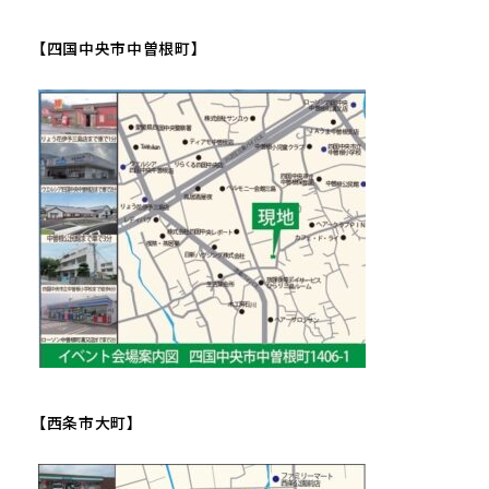
【四国中央市中曽根町】
【西条市大町】