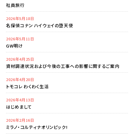
社員旅行
2026年5月18日
名探偵コナン ハイウェイの堕天使
2026年5月11日
GW明け
2026年4月25日
資材調達状況および今後の工事への影響に関するご案内
2026年4月20日
トモコレ わくわく生活
2026年4月13日
はじめまして
2026年2月16日
ミラノ・コルティナオリンピック!