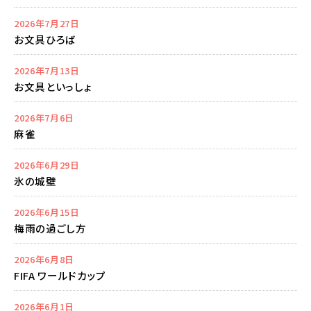
2026年7月27日
お文具ひろば
2026年7月13日
お文具といっしょ
2026年7月6日
麻雀
2026年6月29日
氷の城壁
2026年6月15日
梅雨の過ごし方
2026年6月8日
FIFA ワールドカップ
2026年6月1日