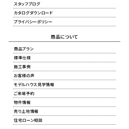
スタッフブログ
カタログダウンロード
プライバシーポリシー
商品について
商品プラン
標準仕様
施工事例
お客様の声
モデルハウス見学情報
ご来場予約
物件情報
売り土地情報
住宅ローン相談