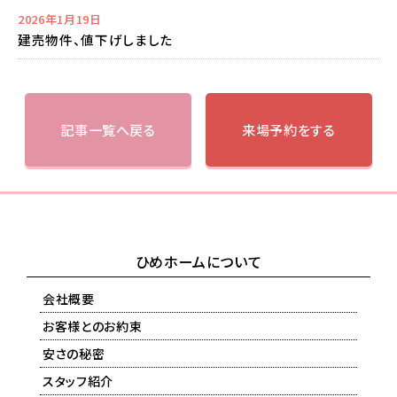
2026年1月19日
建売物件、値下げしました
記事一覧へ戻る
来場予約をする
ひめホームについて
会社概要
お客様とのお約束
安さの秘密
スタッフ紹介