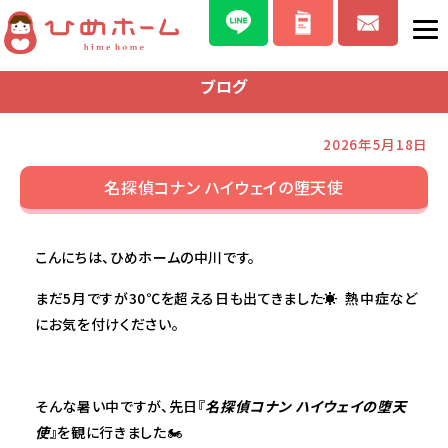
ブログ
2026年5月18日
名探偵コナン ハイウェイの堕天使
こんにちは、ひめホームの中川です。
まだ5月ですが30℃を超える日も出てきました☀ 熱中症など
にお気を付けください。
そんな暑い中ですが、先日『
名探偵コナン ハイウェイの堕天
使
』を観に行きました🏍