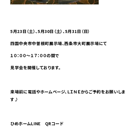
――――――――――――――――――――――――――――――――――――――――――――――――
5月23日（土）、5
月30
日（土）、5月31日（日）
四国中央市中曽根町
展示場、西条市大町展示場
にて
１０：００～１７：００の間で
見学会を開催しており
ます。
来場前に電話やホームページ、ＬＩＮＥからご予約をお願いしま
す♪
ひめホームLINE QRコード