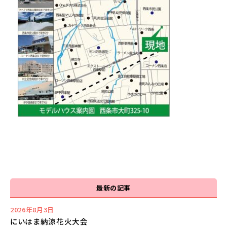
最新の記事
2026年8月3日
にいはま納涼花火大会