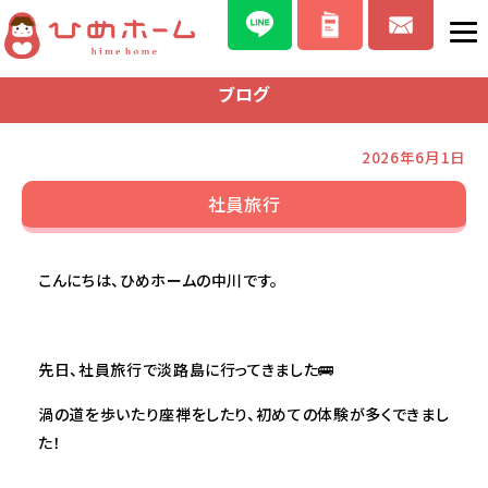
ブログ
2026年6月1日
社員旅行
こんにちは、ひめホームの中川です。
先日、社員旅行で淡路島に行ってきました🚌
渦の道を歩いたり座禅をしたり、初めての体験が多くできまし
た！