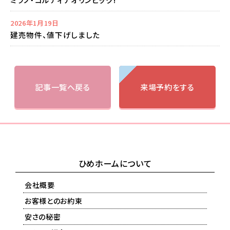
2026年1月19日
建売物件、値下げしました
記事一覧へ戻る
来場予約をする
ひめホームについて
会社概要
お客様とのお約束
安さの秘密