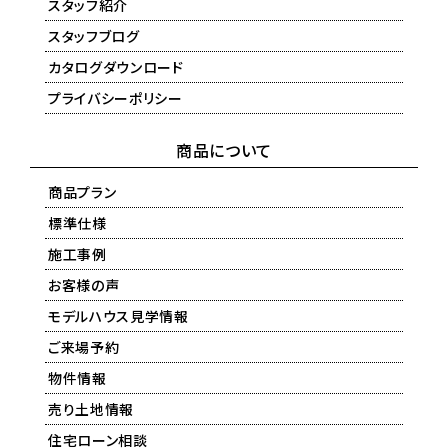
スタッフ紹介
スタッフブログ
カタログダウンロード
プライバシーポリシー
商品について
商品プラン
標準仕様
施工事例
お客様の声
モデルハウス見学情報
ご来場予約
物件情報
売り土地情報
住宅ローン相談