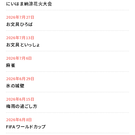
にいはま納涼花火大会
2026年7月27日
お文具ひろば
2026年7月13日
お文具といっしょ
2026年7月6日
麻雀
2026年6月29日
氷の城壁
2026年6月15日
梅雨の過ごし方
2026年6月8日
FIFA ワールドカップ