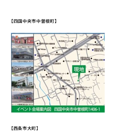
【四国中央市中曽根町】
【西条市大町】