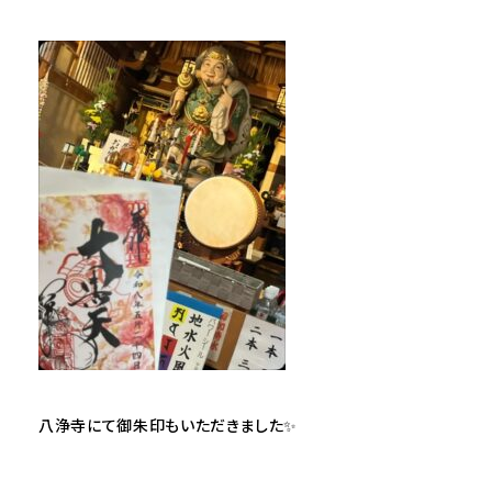
八浄寺にて御朱印もいただきました✨