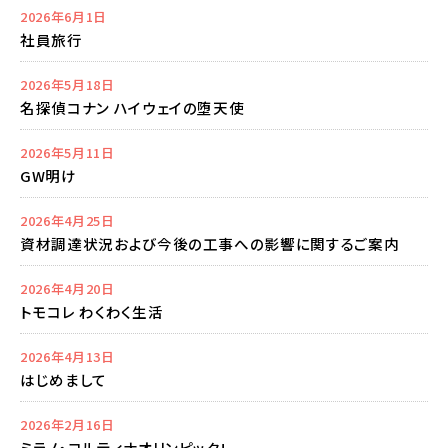
2026年6月1日
社員旅行
2026年5月18日
名探偵コナン ハイウェイの堕天使
2026年5月11日
GW明け
2026年4月25日
資材調達状況および今後の工事への影響に関するご案内
2026年4月20日
トモコレ わくわく生活
2026年4月13日
はじめまして
2026年2月16日
ミラノ・コルティナオリンピック!