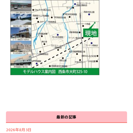
最新の記事
2026年8月3日