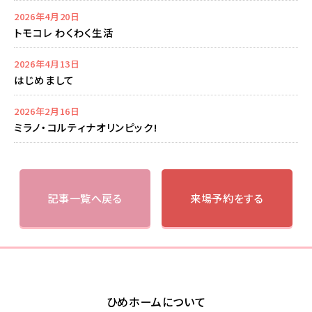
2026年4月20日
トモコレ わくわく生活
2026年4月13日
はじめまして
2026年2月16日
ミラノ・コルティナオリンピック!
記事一覧へ戻る
来場予約をする
ひめホームについて