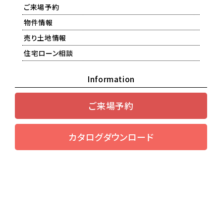
ご来場予約
物件情報
売り土地情報
住宅ローン相談
Information
ご来場予約
カタログダウンロード