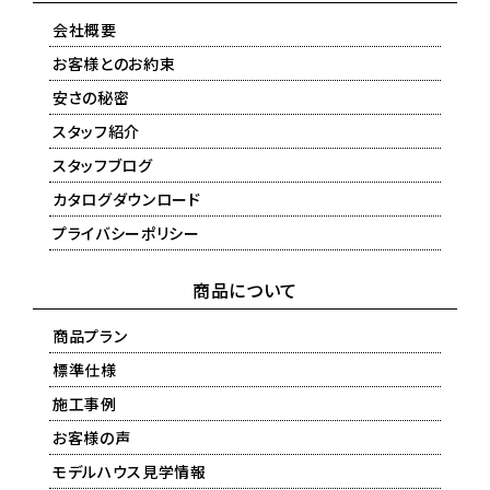
会社概要
お客様とのお約束
安さの秘密
スタッフ紹介
スタッフブログ
カタログダウンロード
プライバシーポリシー
商品について
商品プラン
標準仕様
施工事例
お客様の声
モデルハウス見学情報