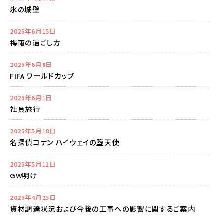
氷の城壁
2026年6月15日
梅雨の過ごし方
2026年6月8日
FIFA ワールドカップ
2026年6月1日
社員旅行
2026年5月18日
名探偵コナン ハイウェイの堕天使
2026年5月11日
GW明け
2026年4月25日
資材調達状況および今後の工事への影響に関するご案内