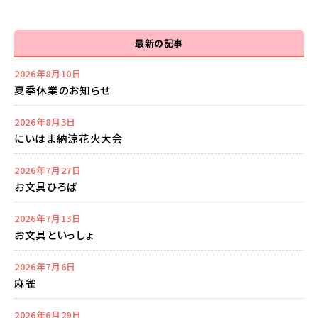
最新の記事
2026年8月10日
夏季休業のお知らせ
2026年8月3日
にいはま納涼花火大会
2026年7月27日
お文具ひろば
2026年7月13日
お文具といっしょ
2026年7月6日
麻雀
2026年6月29日