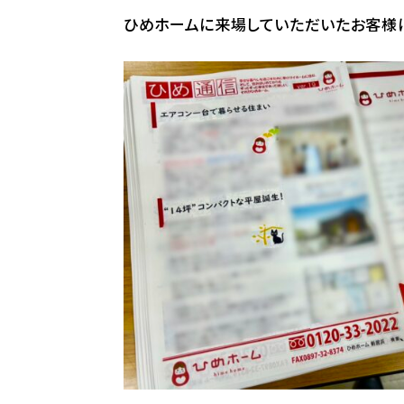
ひめホームに来場していただいたお客様に