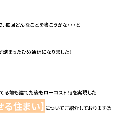
、毎回どんなことを書こうかな・・・と
が詰まったひめ通信になりました！
てる前も建てた後もローコスト！』を実現した
せる住まい】
についてご紹介しております😍