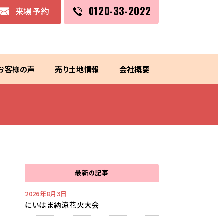
0120-33-2022
来場予約
お客様の声
売り土地情報
会社概要
最新の記事
2026年8月3日
にいはま納涼花火大会