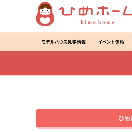
モデルハウス見学情報
イベント予約
ひめ