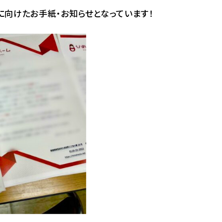
向けたお手紙・お知らせとなっています！