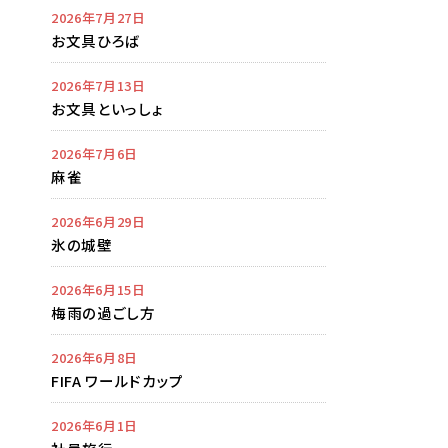
2026年7月27日
お文具ひろば
2026年7月13日
お文具といっしょ
2026年7月6日
麻雀
2026年6月29日
氷の城壁
2026年6月15日
梅雨の過ごし方
2026年6月8日
FIFA ワールドカップ
2026年6月1日