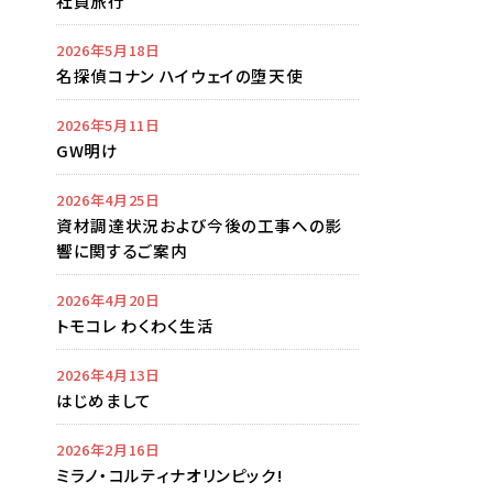
社員旅行
2026年5月18日
名探偵コナン ハイウェイの堕天使
2026年5月11日
GW明け
2026年4月25日
資材調達状況および今後の工事への影
響に関するご案内
2026年4月20日
トモコレ わくわく生活
2026年4月13日
はじめまして
2026年2月16日
ミラノ・コルティナオリンピック!