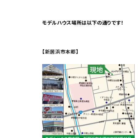
モデルハウス場所は以下の通りです！
【新居浜市本郷】