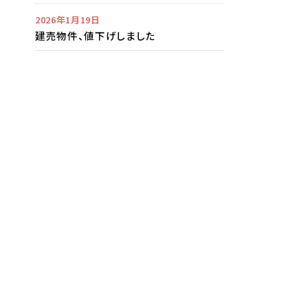
2026年1月19日
建売物件、値下げしました