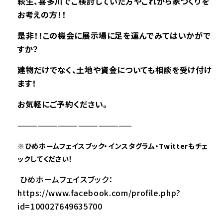
萩生、喜多川で
ご検討していた方やこれから家づくりを
お考えの方！！
是非
！！この機会に展示場に足を運んでみてはいかがで
すか？
建物だけでなく、土地や資金についても相談を受け付け
ます！
お気軽にご予約ください。
—————————————————
※
ひめホームフェイスブック・インスタグラム・Twitterもチェ
ックしてください！
ひめホームフェイスブック：
https://www.facebook.com/profile.php?
id=100027649635700