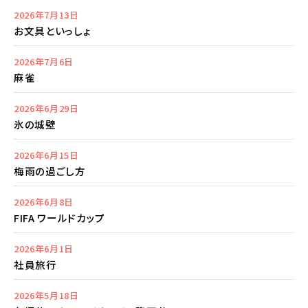
2026年7月13日
お文具といっしょ
2026年7月6日
麻雀
2026年6月29日
氷の城壁
2026年6月15日
梅雨の過ごし方
2026年6月8日
FIFA ワールドカップ
2026年6月1日
社員旅行
2026年5月18日