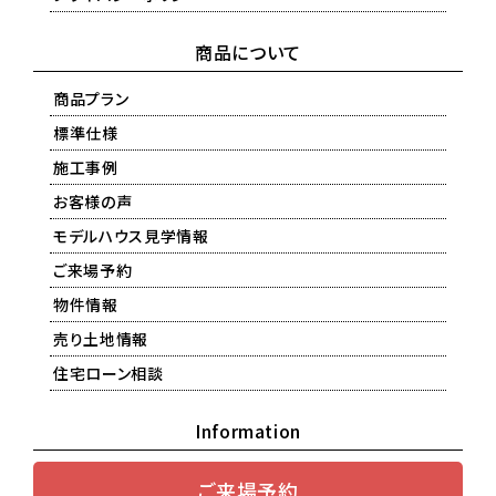
商品について
商品プラン
標準仕様
施工事例
お客様の声
モデルハウス見学情報
ご来場予約
物件情報
売り土地情報
住宅ローン相談
Information
ご来場予約