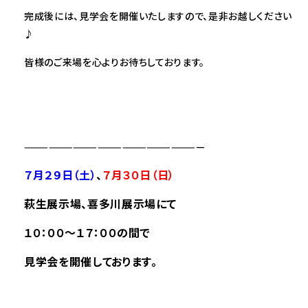
完成後には、見学会を開催いたしますので、是非お越しください
♪
皆様のご来場を心よりお待ちしております。
——————————————————————
７月２９日（土）
、
７
月３０
日（日）
萩生展示場、喜多川展示場にて
１０：００～１７：００の間で
見学会を開催しております。