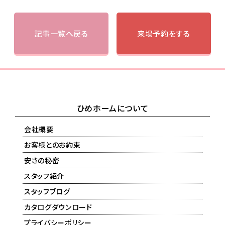
記事一覧へ戻る
来場予約をする
ひめホームについて
会社概要
お客様とのお約束
安さの秘密
スタッフ紹介
スタッフブログ
カタログダウンロード
プライバシーポリシー