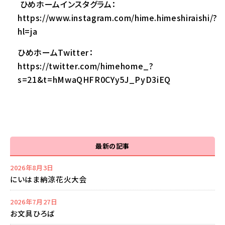
ひめホームインスタグラム：
https://www.instagram.com/hime.himeshiraishi/?
hl=ja
ひめホームTwitter：
https://twitter.com/himehome_?
s=21&t=hMwaQHFR0CYy5J_PyD3iEQ
最新の記事
2026年8月3日
にいはま納涼花火大会
2026年7月27日
お文具ひろば