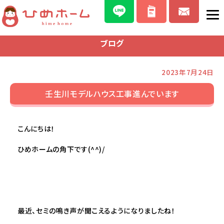
ブログ
2023年7月24日
壬生川モデルハウス工事進んでいます
こんにちは！
ひめホームの角下です(^^)/
最近、セミの鳴き声が聞こえるようになりましたね！