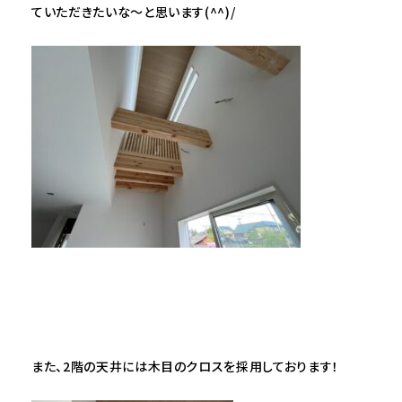
ていただきたいな～と思います(^^)/
また、2階の天井には木目のクロスを採用しております！