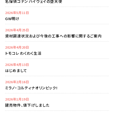
名探偵コナン ハイウェイの堕天使
2026年5月11日
GW明け
2026年4月25日
資材調達状況および今後の工事への影響に関するご案内
2026年4月20日
トモコレ わくわく生活
2026年4月13日
はじめまして
2026年2月16日
ミラノ・コルティナオリンピック!
2026年1月19日
建売物件、値下げしました