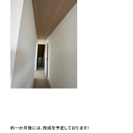
約一か月後には、完成を予定しております！