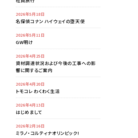
社員旅行
2026年5月18日
名探偵コナン ハイウェイの堕天使
2026年5月11日
GW明け
2026年4月25日
資材調達状況および今後の工事への影
響に関するご案内
2026年4月20日
トモコレ わくわく生活
2026年4月13日
はじめまして
2026年2月16日
ミラノ・コルティナオリンピック!