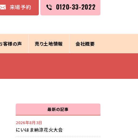
0120-33-2022
来場予約
お客様の声
売り土地情報
会社概要
最新の記事
2026年8月3日
にいはま納涼花火大会