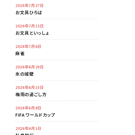
2026年7月27日
お文具ひろば
2026年7月13日
お文具といっしょ
2026年7月6日
麻雀
2026年6月29日
氷の城壁
2026年6月15日
梅雨の過ごし方
2026年6月8日
FIFA ワールドカップ
2026年6月1日