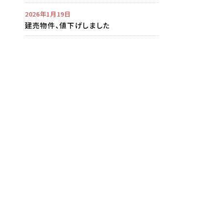
2026年1月19日
建売物件、値下げしました