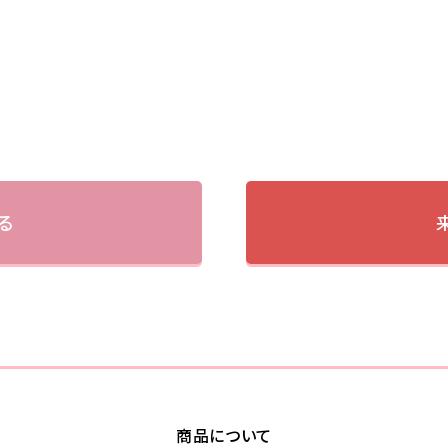
る
商品について