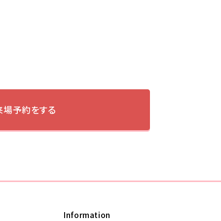
来場予約をする
Information