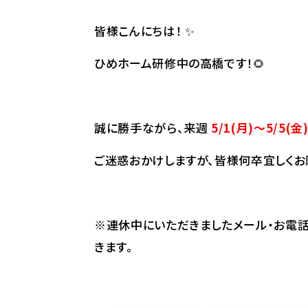
皆様こんにちは！ ✨
ひめホーム研修中の高橋です！🌻
誠に勝手ながら、来週
5/1(月)～5/5(金
ご迷惑おかけしますが、皆様何卒宜しくお
※連休中にいただきましたメール・お電話
きます。