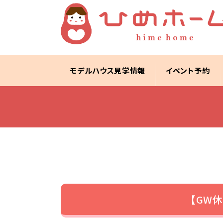
モデルハウス見学情報
イベント予約
【GW