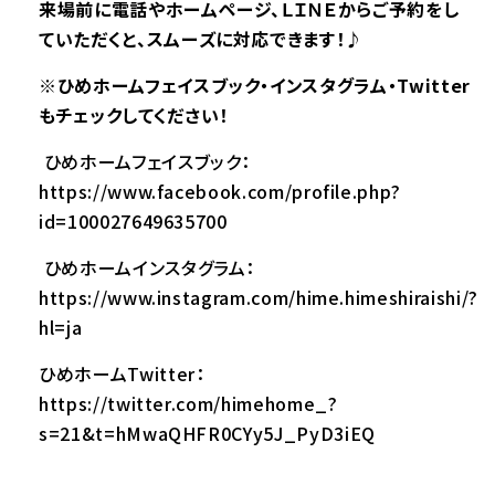
来場前に電話やホームページ、ＬＩＮＥからご予約をし
ていただくと、スムーズに対応できます！♪
※
ひめホームフェイスブック・インスタグラム・Twitter
もチェックしてください！
ひめホームフェイスブック：
https://www.facebook.com/profile.php?
id=100027649635700
ひめホームインスタグラム：
https://www.instagram.com/hime.himeshiraishi/?
hl=ja
ひめホームTwitter：
https://twitter.com/himehome_?
s=21&t=hMwaQHFR0CYy5J_PyD3iEQ