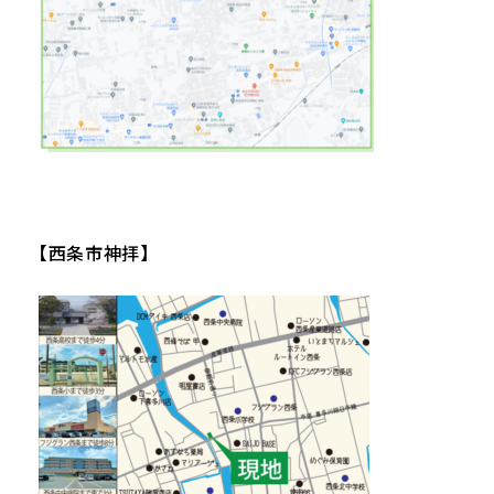
【西条市神拝】