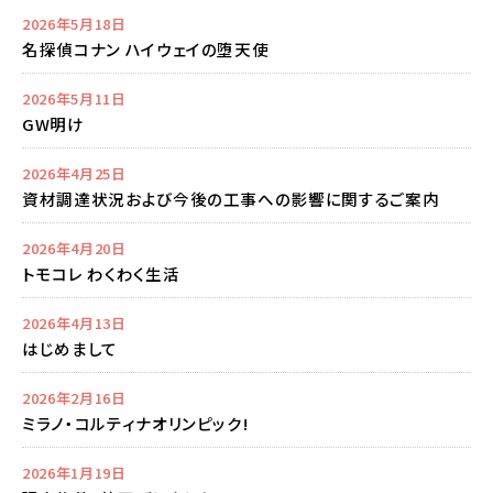
2026年5月18日
名探偵コナン ハイウェイの堕天使
2026年5月11日
GW明け
2026年4月25日
資材調達状況および今後の工事への影響に関するご案内
2026年4月20日
トモコレ わくわく生活
2026年4月13日
はじめまして
2026年2月16日
ミラノ・コルティナオリンピック!
2026年1月19日