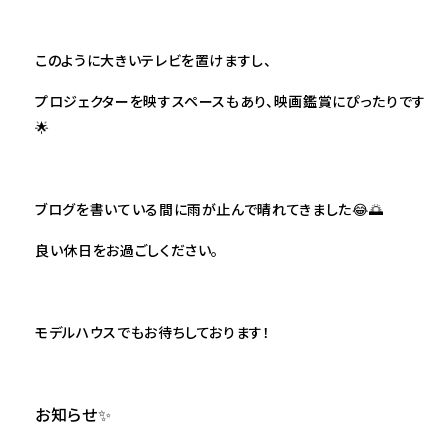
このように大きいテレビを置けますし、
プロジェクターを映すスペースもあり、映画鑑賞にぴったりです
🌟
ブログを書いている間に雨が止んで晴れてきました😂🌅
良い休日をお過ごしください。
モデルハウスでもお待ちしております！
お知らせ✨