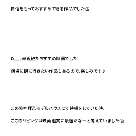
自信をもっておすすめできる作品でした👏
以上、最近観たおすすめ映画でした！
劇場に観に行きたい作品もあるので、楽しみです♪
この間神拝乙モデルハウスにて待機をしていた時、
ここのリビングは映画鑑賞に最適だなーと考えていました🤔