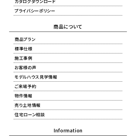
カタログダウンロード
プライバシーポリシー
商品について
商品プラン
標準仕様
施工事例
お客様の声
モデルハウス見学情報
ご来場予約
物件情報
売り土地情報
住宅ローン相談
Information