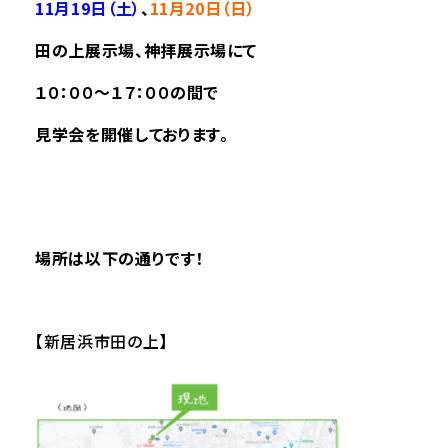
11月19日（土
）
、
11月20日（日）
田の上展示場、神拝展示場にて
１０：００～１７：００の間で
見学会を開催しております。
場所は以下の通りです！
【新居浜市田の上】