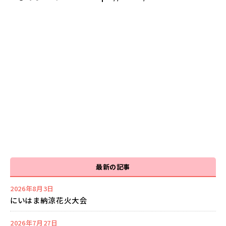
最新の記事
2026年8月3日
にいはま納涼花火大会
2026年7月27日