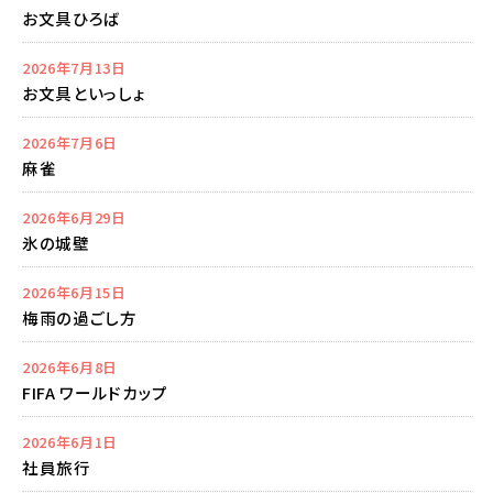
お文具ひろば
2026年7月13日
お文具といっしょ
2026年7月6日
麻雀
2026年6月29日
氷の城壁
2026年6月15日
梅雨の過ごし方
2026年6月8日
FIFA ワールドカップ
2026年6月1日
社員旅行