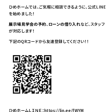
ひめホームでは、ご気軽に相談できるように、公式LINE
を始めました！
展示場見学会の予約
、
ローンの借り入れ
など、スタッフ
が対応します！
下記のQRコードから友達登録してください！！
ひめホームＬＩＮＥ：
https://lin.ee/fWYM