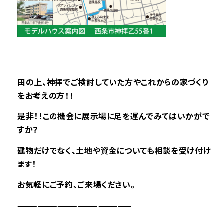
田の上、神拝で
ご検討していた方やこれからの家づくり
をお考えの方！！
是非
！！この機会に展示場に足を運んでみてはいかがで
すか？
建物だけでなく、土地や資金についても相談を受け付け
ます！
お気軽にご予約、ご来場ください。
—————————————————