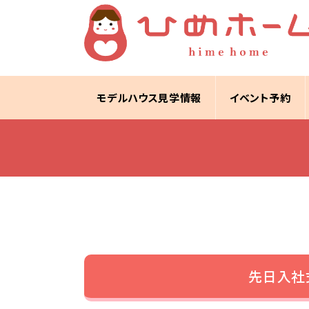
モデルハウス見学情報
イベント予約
先日入社