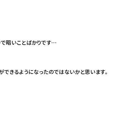
りで暗いことばかりです…
ができるようになったのではないかと思います。