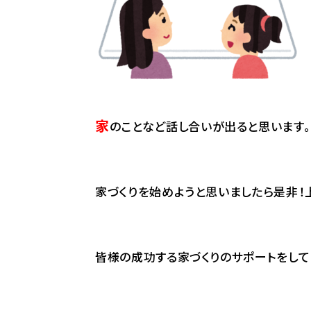
家
のことなど話し合いが出ると思います。
家づくりを始めようと思いましたら是非
皆様の成功する家づくりのサポートをしてい