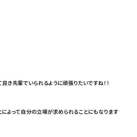
良き先輩でいられるように頑張りたいですね！！
とによって自分の立場が求められることにもなります