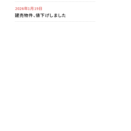
2026年1月19日
建売物件、値下げしました