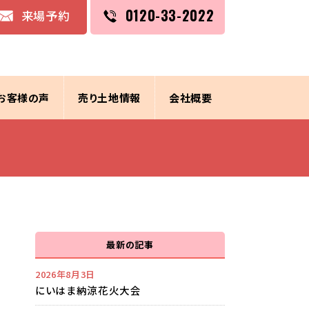
0120-33-2022
来場予約
お客様の声
売り土地情報
会社概要
最新の記事
2026年8月3日
にいはま納涼花火大会