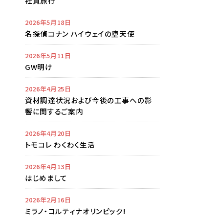
社員旅行
2026年5月18日
名探偵コナン ハイウェイの堕天使
2026年5月11日
GW明け
2026年4月25日
資材調達状況および今後の工事への影
響に関するご案内
2026年4月20日
トモコレ わくわく生活
2026年4月13日
はじめまして
2026年2月16日
ミラノ・コルティナオリンピック!