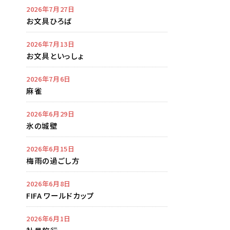
2026年7月27日
お文具ひろば
2026年7月13日
お文具といっしょ
2026年7月6日
麻雀
2026年6月29日
氷の城壁
2026年6月15日
梅雨の過ごし方
2026年6月8日
FIFA ワールドカップ
2026年6月1日