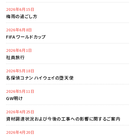
2026年6月15日
梅雨の過ごし方
2026年6月8日
FIFA ワールドカップ
2026年6月1日
社員旅行
2026年5月18日
名探偵コナン ハイウェイの堕天使
2026年5月11日
GW明け
2026年4月25日
資材調達状況および今後の工事への影響に関するご案内
2026年4月20日