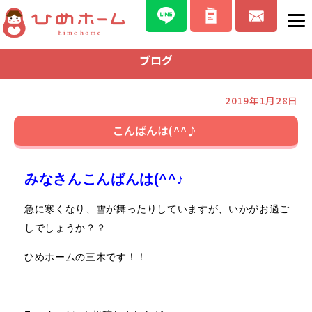
ブログ
2019年1月28日
こんばんは(^^♪
みなさんこんばんは(^^♪
急に寒くなり、雪が舞ったりしていますが、いかがお過ご
しでしょうか？？
ひめホームの三木です！！