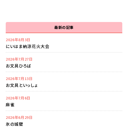
最新の記事
2026年8月3日
にいはま納涼花火大会
2026年7月27日
お文具ひろば
2026年7月13日
お文具といっしょ
2026年7月6日
麻雀
2026年6月29日
氷の城壁