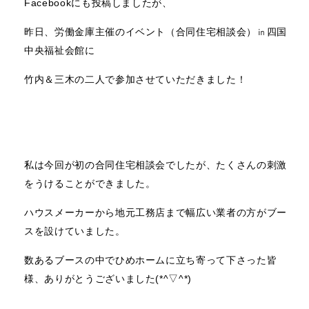
Facebookにも投稿しましたが、
昨日、労働金庫主催のイベント（合同住宅相談会）㏌四国
中央福祉会館に
竹内＆三木の二人で参加させていただきました！
私は今回が初の合同住宅相談会でしたが、たくさんの刺激
をうけることができました。
ハウスメーカーから地元工務店まで幅広い業者の方がブー
スを設けていました。
数あるブースの中でひめホームに立ち寄って下さった皆
様、ありがとうございました(*^▽^*)