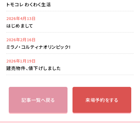
トモコレ わくわく生活
2026年4月13日
はじめまして
2026年2月16日
ミラノ・コルティナオリンピック!
2026年1月19日
建売物件、値下げしました
記事一覧へ戻る
来場予約をする