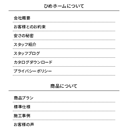
ひめホームについて
会社概要
お客様とのお約束
安さの秘密
スタッフ紹介
スタッフブログ
カタログダウンロード
プライバシーポリシー
商品について
商品プラン
標準仕様
施工事例
お客様の声