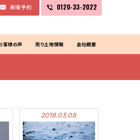
0120-33-2022
来場予約
お客様の声
売り土地情報
会社概要
2018.03.08