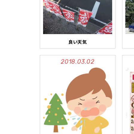
良い天気
2018.03.02