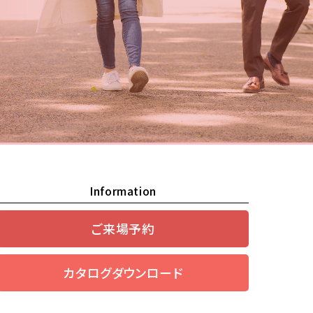
Information
ご来場予約
カタログダウンロード