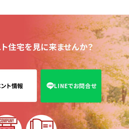
ト住宅を見に来ませんか？
ベント情報
LINEでお問合せ