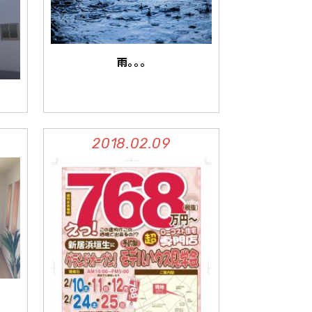
雨。。。
2018.02.09