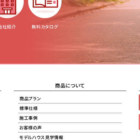
会社紹介
無料カタログ
商品について
商品プラン
標準仕様
施工事例
お客様の声
モデルハウス見学情報