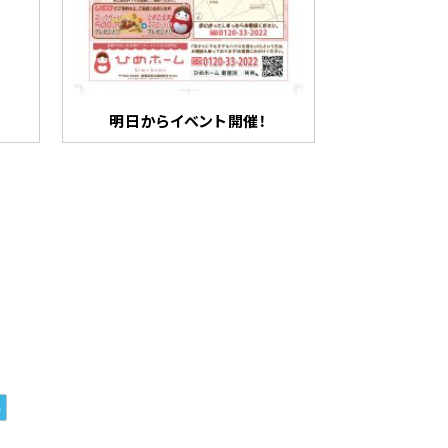
明日からイベント開催！
»