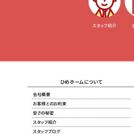
スタッフ紹介
ひめホームについて
会社概要
お客様とのお約束
安さの秘密
スタッフ紹介
スタッフブログ