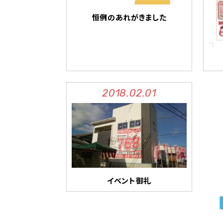
恒例のあれがきました
2018.02.01
イベント御礼