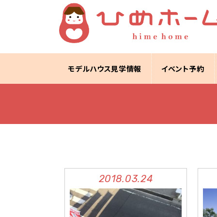
モデルハウス見学情報
イベント予約
2018.03.24