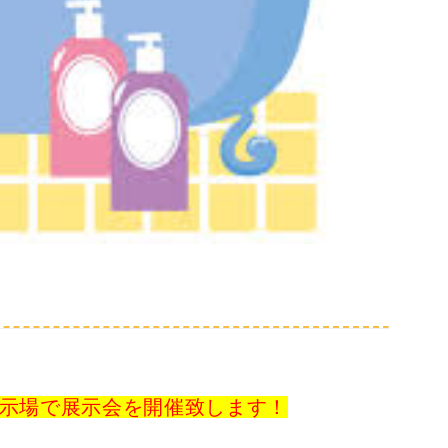
示場で展示会を開催致します！