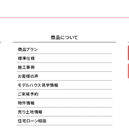
商品について
商品プラン
標準仕様
施工事例
お客様の声
モデルハウス見学情報
ご来場予約
物件情報
売り土地情報
住宅ローン相談