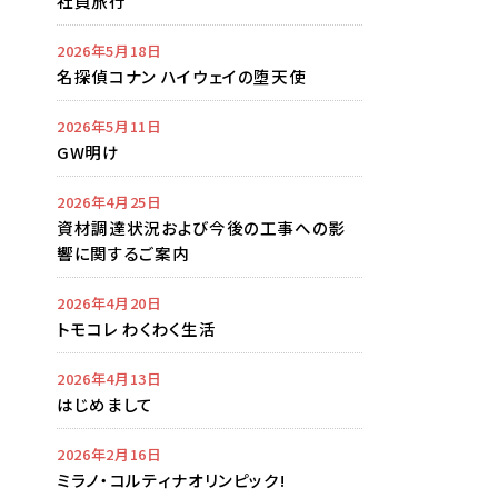
社員旅行
2026年5月18日
名探偵コナン ハイウェイの堕天使
2026年5月11日
GW明け
2026年4月25日
資材調達状況および今後の工事への影
響に関するご案内
2026年4月20日
トモコレ わくわく生活
2026年4月13日
はじめまして
2026年2月16日
ミラノ・コルティナオリンピック!