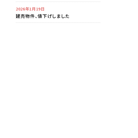
2026年1月19日
建売物件、値下げしました