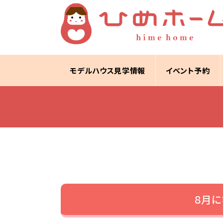
モデルハウス見学情報
イベント予約
８月に