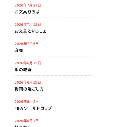
2026年7月27日
お文具ひろば
2026年7月13日
お文具といっしょ
2026年7月6日
麻雀
2026年6月29日
氷の城壁
2026年6月15日
梅雨の過ごし方
2026年6月8日
FIFA ワールドカップ
2026年6月1日