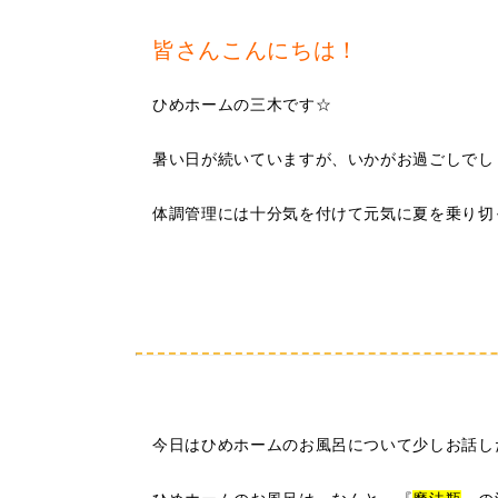
皆さんこんにちは！
ひめホームの三木です☆
暑い日が続いていますが、いかがお過ごしでし
体調管理には十分気を付けて元気に夏を乗り切って
今日はひめホームのお風呂について少しお話し