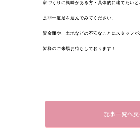
家づくりに興味がある方・具体的に建てたいと
是非一度足を運んでみてください。
資金面や、土地などの不安なことにスタッフが
皆様のご来場お待ちしております！
記事一覧へ戻