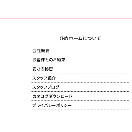
ひめホームについて
会社概要
お客様とのお約束
安さの秘密
スタッフ紹介
スタッフブログ
カタログダウンロード
プライバシーポリシー