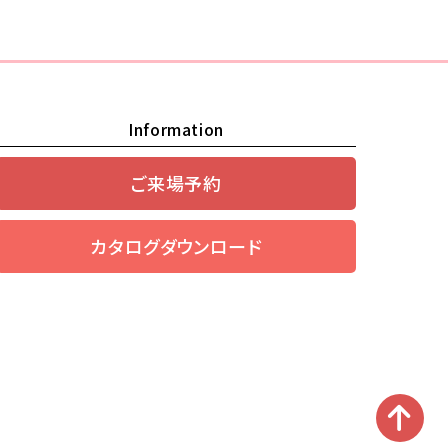
Information
ご来場予約
カタログダウンロード