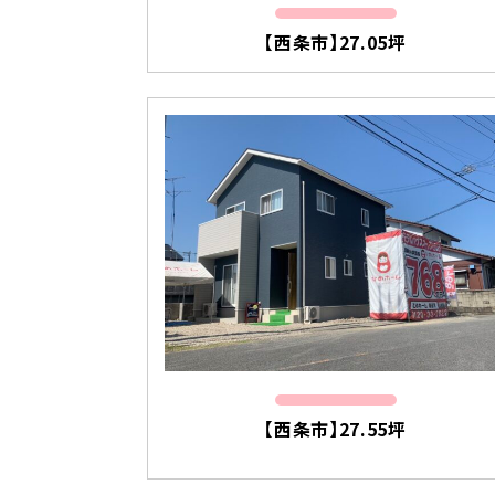
【西条市】27.05坪
【西条市】27.55坪