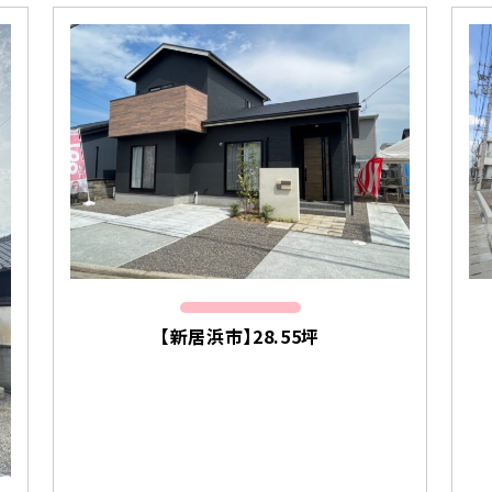
【新居浜市】28.55坪