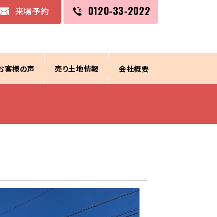
0120-33-2022
来場予約
お客様の声
売り土地情報
会社概要