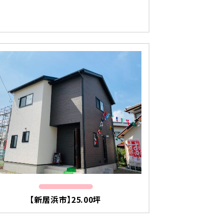
【新居浜市】25.00坪