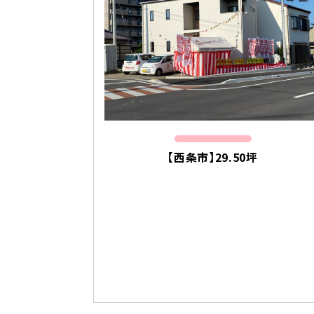
【西条市】29.50坪