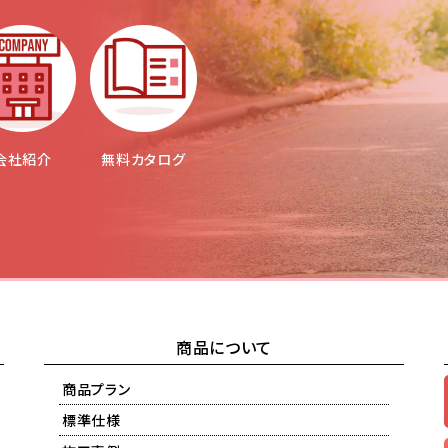
会社紹介
無料カタログ
商品について
商品プラン
標準仕様