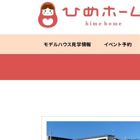
モデルハウス見学情報
イベント予約