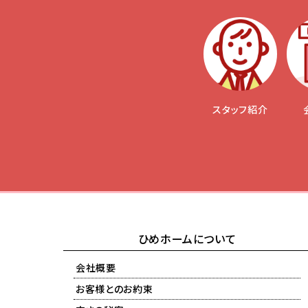
スタッフ紹介
ひめホームについて
会社概要
お客様とのお約束