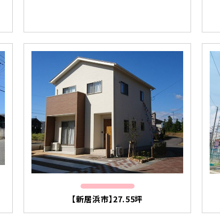
【新居浜市】27.55坪