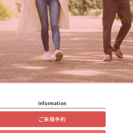
Information
ご来場予約