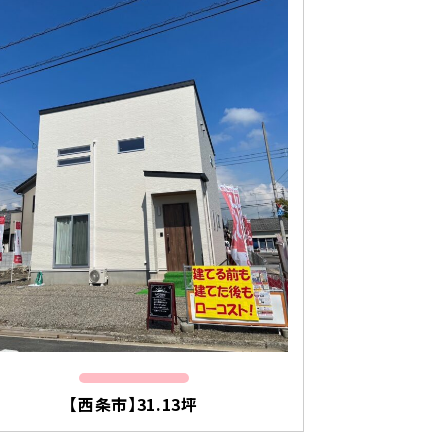
【西条市】31.13坪