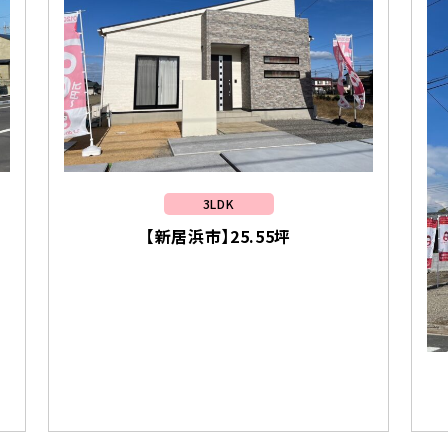
3LDK
【新居浜市】25.55坪