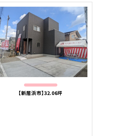
【新居浜市】32.06坪