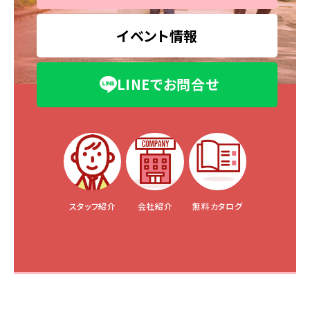
イベント情報
LINEでお問合せ
スタッフ紹介
会社紹介
無料カタログ