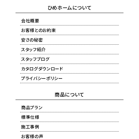
ひめホームについて
会社概要
お客様とのお約束
安さの秘密
スタッフ紹介
スタッフブログ
カタログダウンロード
プライバシーポリシー
商品について
商品プラン
標準仕様
施工事例
お客様の声