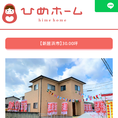
施工事例
【新居浜市】30.00坪