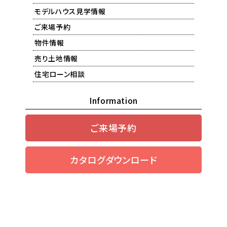
モデルハウス見学情報
ご来場予約
物件情報
売り土地情報
住宅ローン相談
Information
ご来場予約
カタログダウンロード