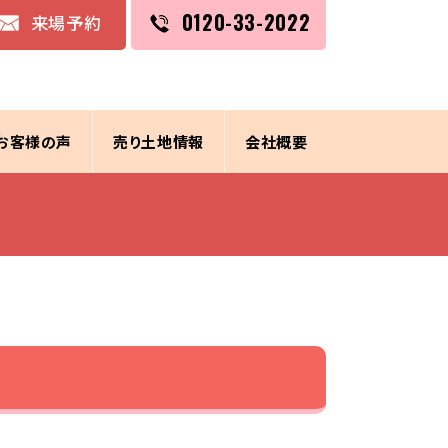
0120-33-2022
来場予約
お客様の声
売り土地情報
会社概要