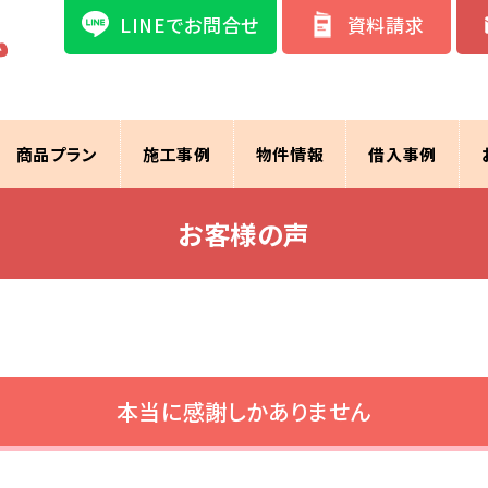
LINEでお問合せ
資料請求
商品プラン
施工事例
物件情報
借入事例
お客様の声
本当に感謝しかありません