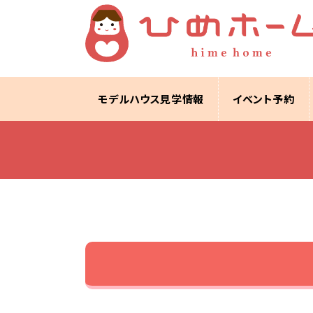
モデルハウス見学情報
イベント予約