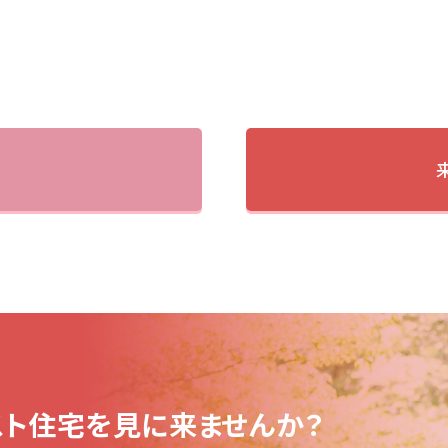
ト住宅を見に来ませんか？