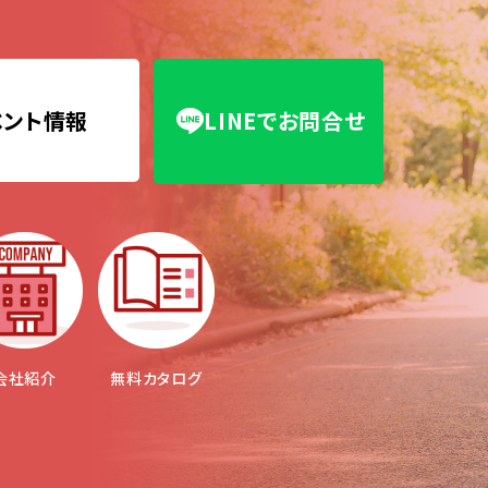
ベント情報
LINEでお問合せ
会社紹介
無料カタログ