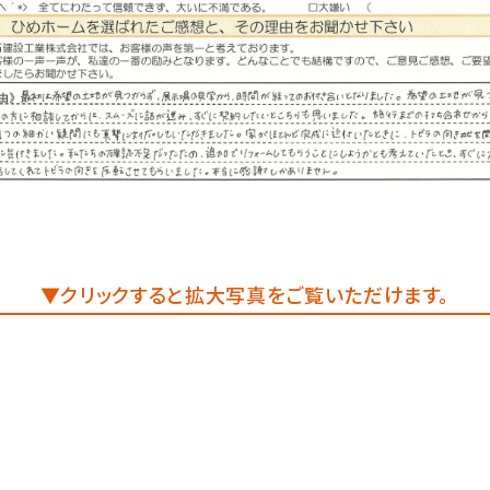
▼クリックすると拡大写真をご覧いただけます。