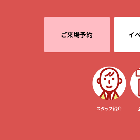
ご来場予約
イ
スタッフ紹介