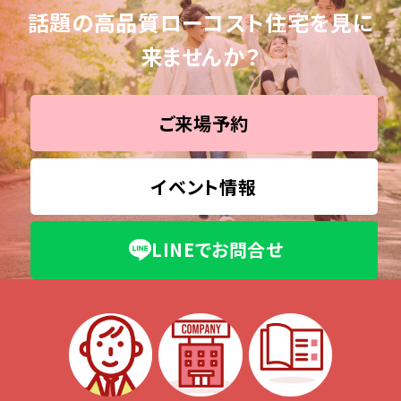
話題の高品質ローコスト住宅を見に
来ませんか？
ご来場予約
イベント情報
LINEでお問合せ