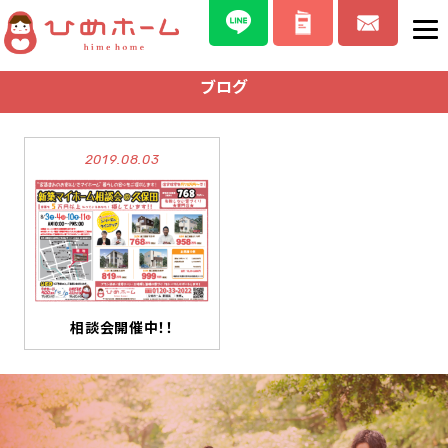
ブログ
2019.08.03
相談会開催中！！