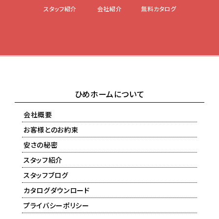
スタッフ紹介
会社紹介
無料カタログ
ひめホームについて
会社概要
お客様とのお約束
安さの秘密
スタッフ紹介
スタッフブログ
カタログダウンロード
プライバシーポリシー