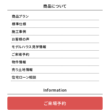
商品について
商品プラン
標準仕様
施工事例
お客様の声
モデルハウス見学情報
ご来場予約
物件情報
売り土地情報
住宅ローン相談
Information
ご来場予約