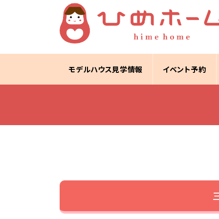
モデルハウス見学情報
イベント予約