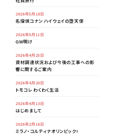
社員旅行
2026年5月18日
名探偵コナン ハイウェイの堕天使
2026年5月11日
GW明け
2026年4月25日
資材調達状況および今後の工事への影
響に関するご案内
2026年4月20日
トモコレ わくわく生活
2026年4月13日
はじめまして
2026年2月16日
ミラノ・コルティナオリンピック!