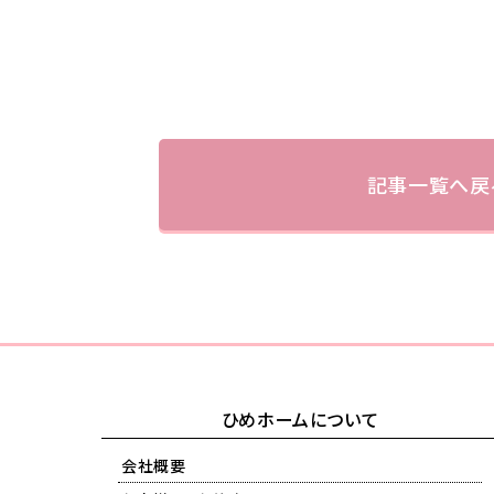
記事一覧へ戻
ひめホームについて
会社概要