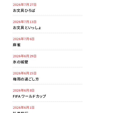
2026年7月27日
お文具ひろば
2026年7月13日
お文具といっしょ
2026年7月6日
麻雀
2026年6月29日
氷の城壁
2026年6月15日
梅雨の過ごし方
2026年6月8日
FIFA ワールドカップ
2026年6月1日