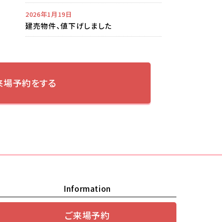
2026年1月19日
建売物件、値下げしました
来場予約をする
Information
ご来場予約