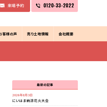
0120-33-2022
来場予約
お客様の声
売り土地情報
会社概要
最新の記事
2026年8月3日
にいはま納涼花火大会