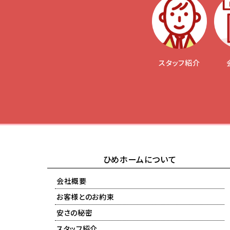
スタッフ紹介
ひめホームについて
会社概要
お客様とのお約束
安さの秘密
スタッフ紹介