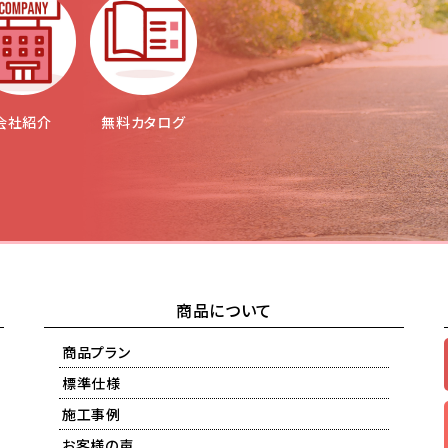
会社紹介
無料カタログ
商品について
商品プラン
標準仕様
施工事例
お客様の声