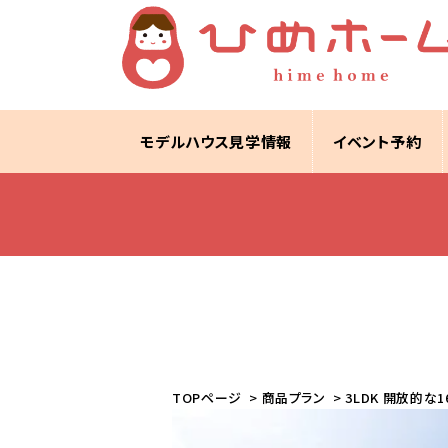
モデルハウス見学情報
イベント予約
TOPページ
>
商品プラン
> 3LDK 開放的な1