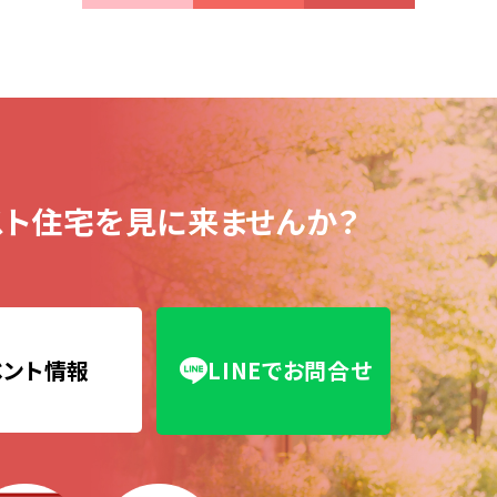
ト住宅を見に来ませんか？
ベント情報
LINEでお問合せ