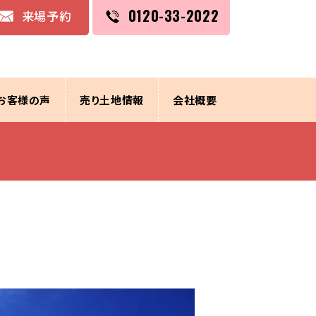
0120-33-2022
来場予約
お客様の声
売り土地情報
会社概要