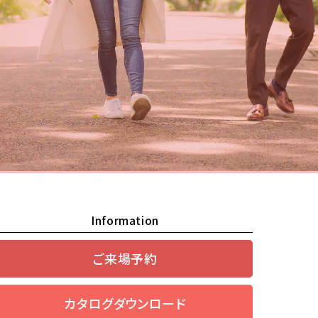
Information
ご来場予約
カタログダウンロード