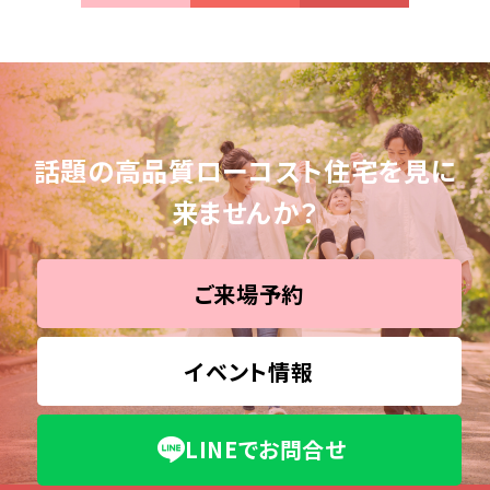
話題の高品質ローコスト住宅を見に
来ませんか？
ご来場予約
イベント情報
LINEでお問合せ