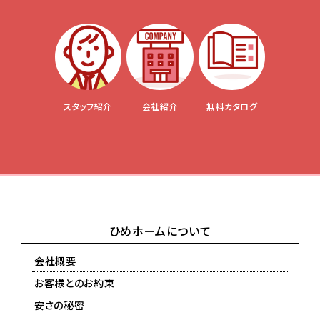
スタッフ紹介
会社紹介
無料カタログ
ひめホームについて
会社概要
お客様とのお約束
安さの秘密