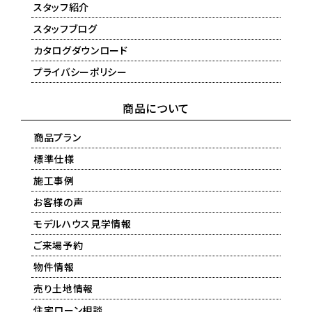
スタッフ紹介
スタッフブログ
カタログダウンロード
プライバシーポリシー
商品について
商品プラン
標準仕様
施工事例
お客様の声
モデルハウス見学情報
ご来場予約
物件情報
売り土地情報
住宅ローン相談