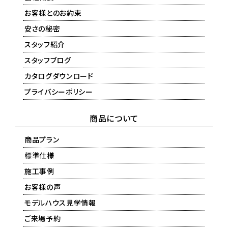
お客様とのお約束
安さの秘密
スタッフ紹介
スタッフブログ
カタログダウンロード
プライバシーポリシー
商品について
商品プラン
標準仕様
施工事例
お客様の声
モデルハウス見学情報
ご来場予約