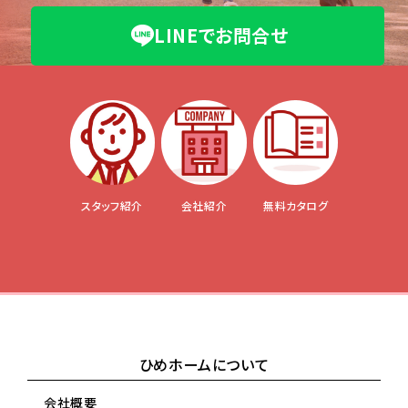
LINEでお問合せ
スタッフ紹介
会社紹介
無料カタログ
ひめホームについて
会社概要