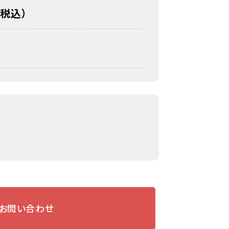
（税込）
お問い合わせ