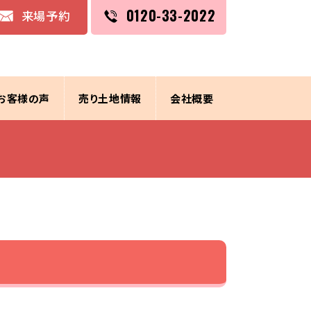
0120-33-2022
来場予約
お客様の声
売り土地情報
会社概要