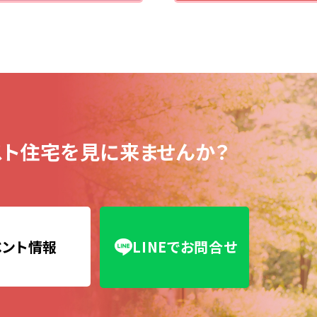
ト住宅を見に来ませんか？
ベント情報
LINEでお問合せ