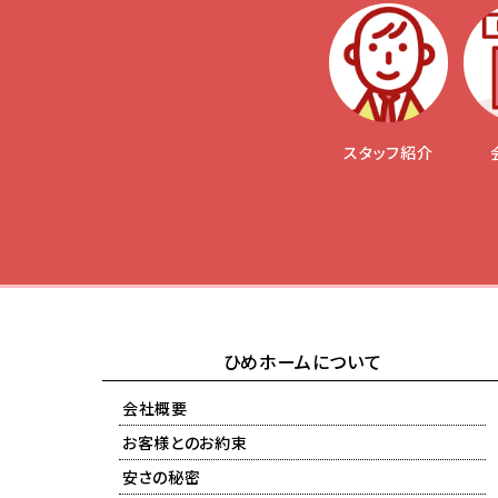
スタッフ紹介
ひめホームについて
会社概要
お客様とのお約束
安さの秘密