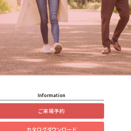
Information
ご来場予約
カタログダウンロード