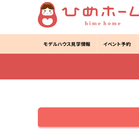
モデルハウス見学情報
イベント予約