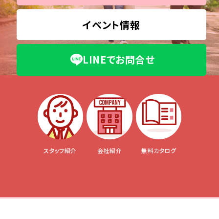
イベント情報
LINEでお問合せ
スタッフ紹介
会社紹介
無料カタログ