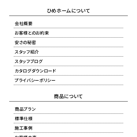
ひめホームについて
会社概要
お客様とのお約束
安さの秘密
スタッフ紹介
スタッフブログ
カタログダウンロード
プライバシーポリシー
商品について
商品プラン
標準仕様
施工事例