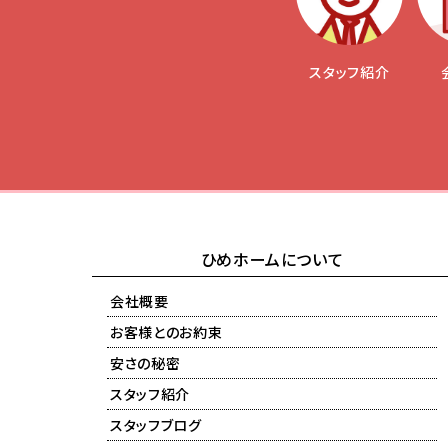
スタッフ紹介
ひめホームについて
会社概要
お客様とのお約束
安さの秘密
スタッフ紹介
スタッフブログ