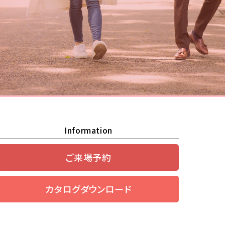
Information
ご来場予約
カタログダウンロード