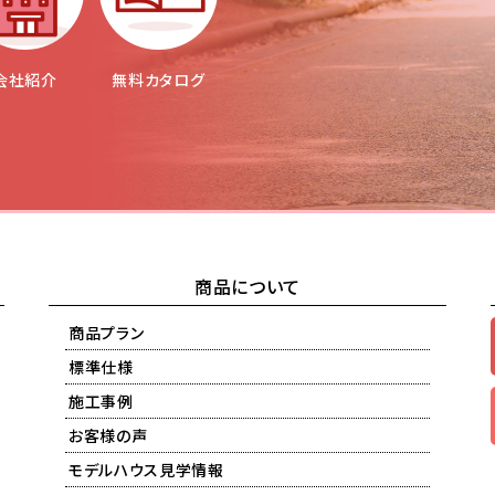
会社紹介
無料カタログ
商品について
商品プラン
標準仕様
施工事例
お客様の声
モデルハウス見学情報