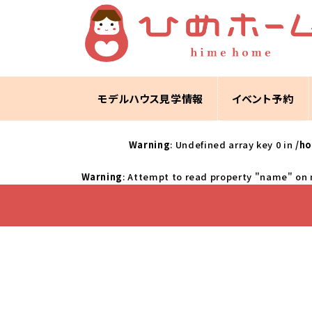
モデルハウス見学情報
イベント予約
Warning
: Undefined array key 0 in
/h
Warning
: Attempt to read property "name" on 