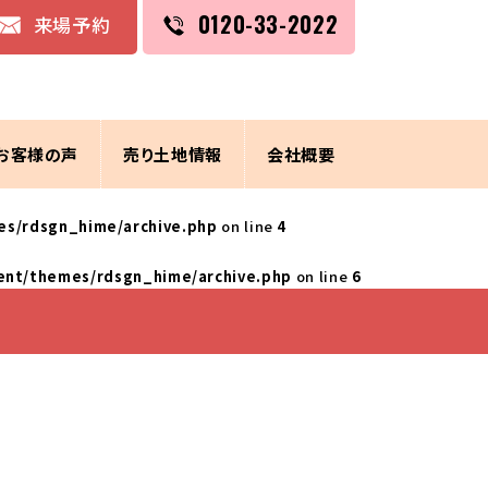
0120-33-2022
来場予約
お客様の声
売り土地情報
会社概要
es/rdsgn_hime/archive.php
on line
4
ent/themes/rdsgn_hime/archive.php
on line
6