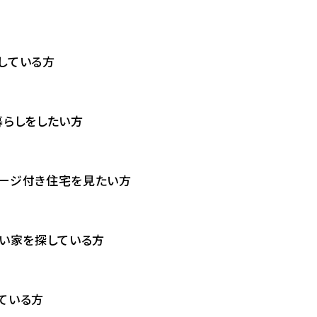
している方
暮らしをしたい方
レージ付き住宅を見たい方
いい家を探している方
ている方