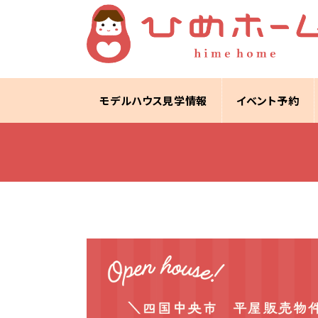
モデルハウス見学情報
イベント予約