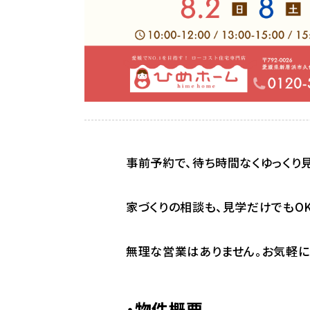
事前予約で、待ち時間なくゆっくり
家づくりの相談も、見学だけでもOK
無理な営業はありません。お気軽に
・
物件概要