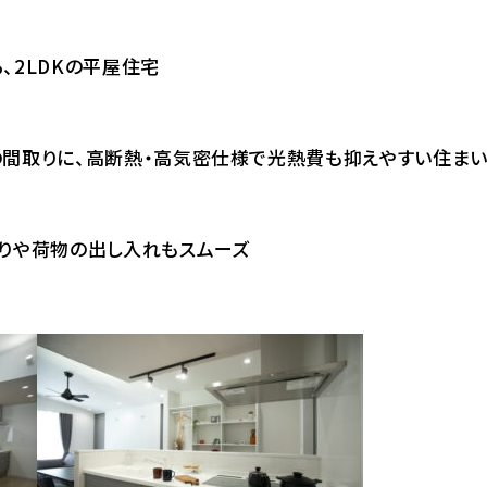
、2LDKの平屋住宅
間取りに、高断熱・高気密仕様で光熱費も抑えやすい住まい
りや荷物の出し入れもスムーズ