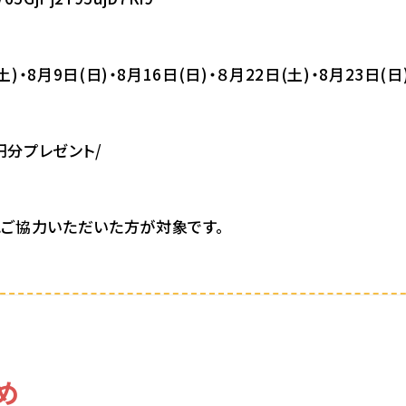
)・8月9日(日)・8月16日(日)・８月22日(土)・8月23日(
円分プレゼント/
ご協力いただいた方が対象です。
め