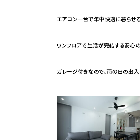
エアコン一台で年中快適に暮らせる
ワンフロアで生活が完結する安心の
ガレージ付きなので、雨の日の出入