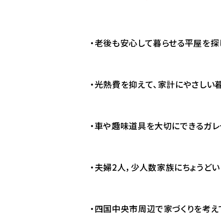
・老後も安心して暮らせる平屋を探
・光熱費を抑えて、家計にやさしい
・車や趣味道具を大切にできるガ
・夫婦2人，少人数家族にちょうど
・四国中央市周辺で家づくりを考え