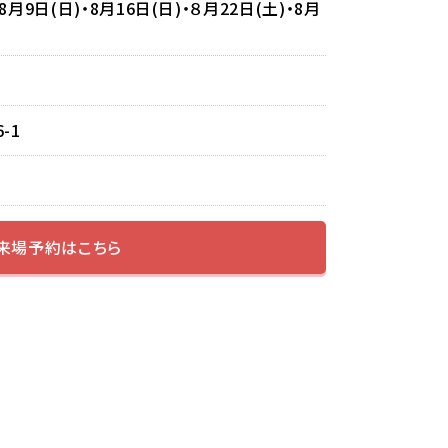
8月9日(日)・8月16日(日)・８月22日(土)・8月
-1
来場予約はこちら