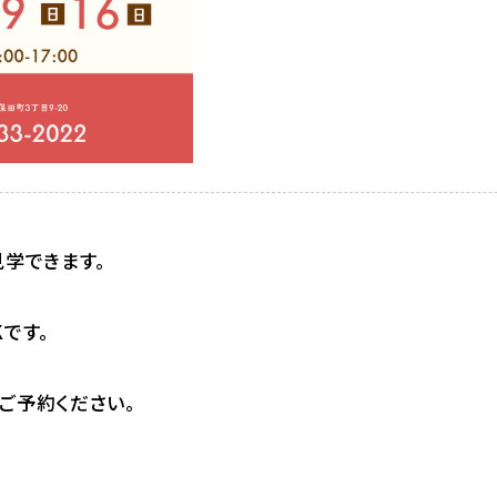
見学できます。
です。
ご予約ください。