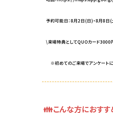
予約可能日：8月2日(日)・8月8日(土
\来場特典としてQUOカード3000
※初めてのご来場でアンケートに
👪こんな方におすす