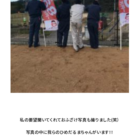
私の要望聞いてくれておふざけ写真も撮りました(笑）
写真の中に我らのひめだるまちゃんがいます！！