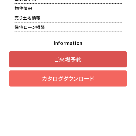
物件情報
売り土地情報
住宅ローン相談
Information
ご来場予約
カタログダウンロード