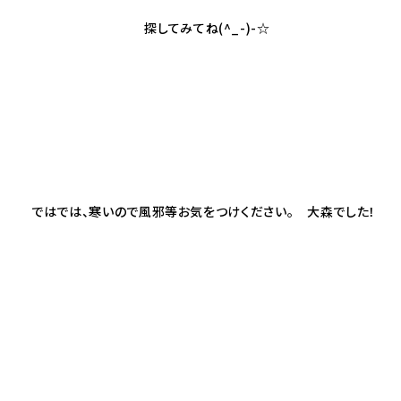
探してみてね(^_-)-☆
ではでは、寒いので風邪等お気をつけください。 大森でした！