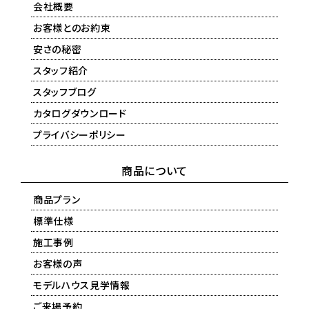
会社概要
お客様とのお約束
安さの秘密
スタッフ紹介
スタッフブログ
カタログダウンロード
プライバシーポリシー
商品について
商品プラン
標準仕様
施工事例
お客様の声
モデルハウス見学情報
ご来場予約