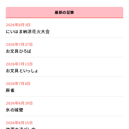
最新の記事
2026年8月3日
にいはま納涼花火大会
2026年7月27日
お文具ひろば
2026年7月13日
お文具といっしょ
2026年7月6日
麻雀
2026年6月29日
氷の城壁
2026年6月15日