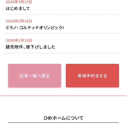
2026年4月13日
はじめまして
2026年2月16日
ミラノ・コルティナオリンピック!
2026年1月19日
建売物件、値下げしました
記事一覧へ戻る
来場予約をする
ひめホームについて