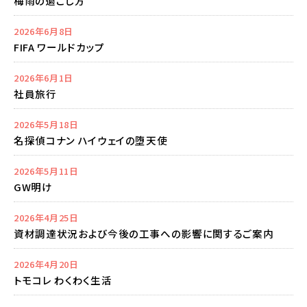
梅雨の過ごし方
2026年6月8日
FIFA ワールドカップ
2026年6月1日
社員旅行
2026年5月18日
名探偵コナン ハイウェイの堕天使
2026年5月11日
GW明け
2026年4月25日
資材調達状況および今後の工事への影響に関するご案内
2026年4月20日
トモコレ わくわく生活