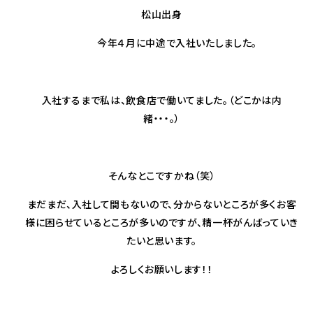
松山出身
今年４月に中途で入社いたしました。
入社するまで私は、飲食店で働いてました。（どこかは内
緒・・・。）
そんなとこですかね（笑）
まだまだ、入社して間もないので、分からないところが多くお客
様に困らせているところが多いのですが、精一杯がんばっていき
たいと思います。
よろしくお願いします！！