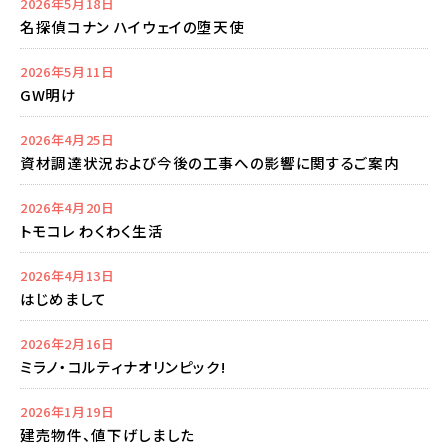
2026年5月18日
名探偵コナン ハイウェイの堕天使
2026年5月11日
GW明け
2026年4月25日
資材調達状況および今後の工事への影響に関するご案内
2026年4月20日
トモコレ わくわく生活
2026年4月13日
はじめまして
2026年2月16日
ミラノ・コルティナオリンピック!
2026年1月19日
建売物件、値下げしました