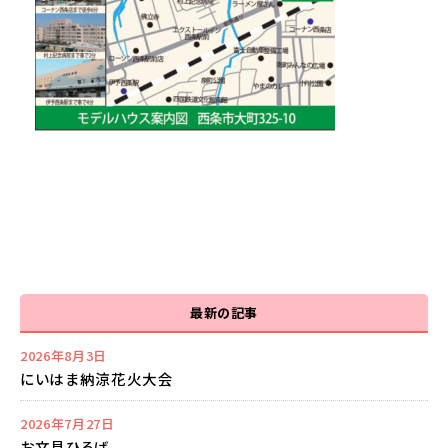
最新の記事
2026年8月3日
にいはま納涼花火大会
2026年7月27日
お文具ひろば