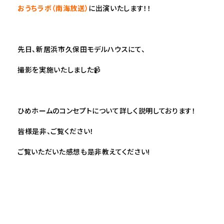
おうちラボ（南海放送）
に出演いたします！！
先日、新居浜市久保田モデルハウスにて、
撮影を実施いたしました📹
ひめホームのコンセプトについて詳しく説明しております！
皆様是非、ご覧ください！
ご覧いただいた感想も是非教えてください!