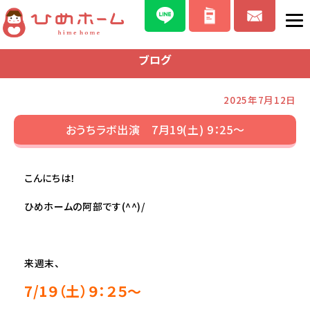
ブログ
2025年7月12日
おうちラボ出演 7月19(土) 9：25～
こんにちは！
ひめホームの阿部です(^^)/
来週末、
7/1９（土）９：２５～