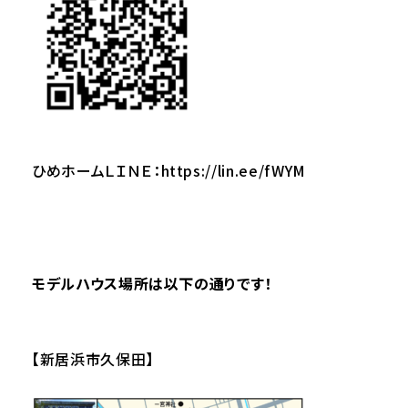
ひめホームＬＩＮＥ：
https://lin.ee/fWYM
モデルハウス場所は以下の通りです！
【新居浜市久保田】