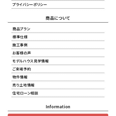
プライバシーポリシー
商品について
商品プラン
標準仕様
施工事例
お客様の声
モデルハウス見学情報
ご来場予約
物件情報
売り土地情報
住宅ローン相談
Information