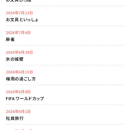
2026年7月13日
お文具といっしょ
2026年7月6日
麻雀
2026年6月29日
氷の城壁
2026年6月15日
梅雨の過ごし方
2026年6月8日
FIFA ワールドカップ
2026年6月1日
社員旅行