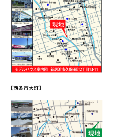
【西条市大町】