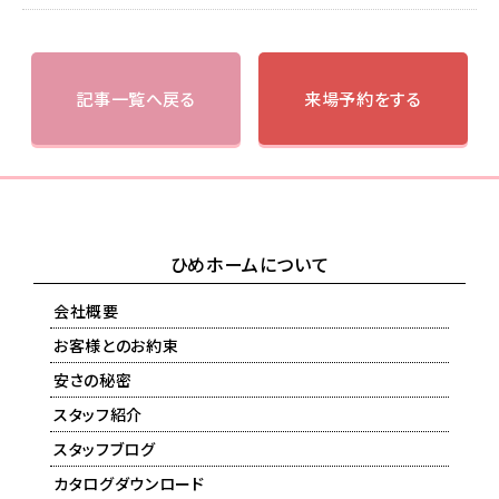
記事一覧へ戻る
来場予約をする
ひめホームについて
会社概要
お客様とのお約束
安さの秘密
スタッフ紹介
スタッフブログ
カタログダウンロード