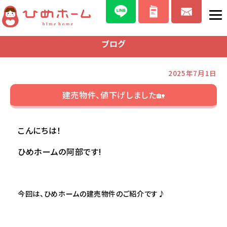
ブログ
2025年7月1日
建売物件、値下げしました🏡
こんにちは！
ひめホームの阿部です!
今回は、ひめホームの建売物件のご紹介です♪