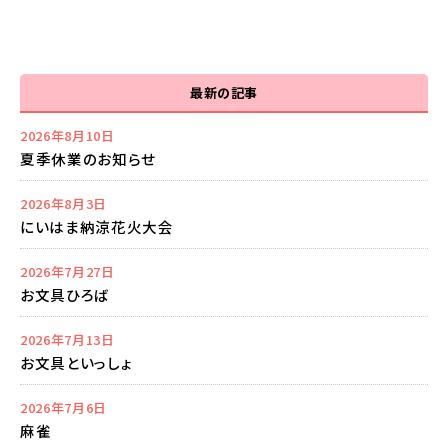
最新の記事
2026年8月10日
夏季休業のお知らせ
2026年8月3日
にいはま納涼花火大会
2026年7月27日
お文具ひろば
2026年7月13日
お文具といっしょ
2026年7月6日
麻雀