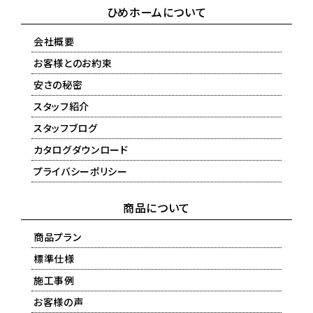
ひめホームについて
会社概要
お客様とのお約束
安さの秘密
スタッフ紹介
スタッフブログ
カタログダウンロード
プライバシーポリシー
商品について
商品プラン
標準仕様
施工事例
お客様の声