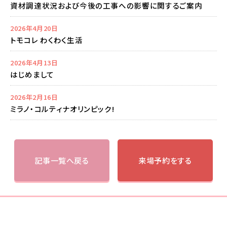
資材調達状況および今後の工事への影響に関するご案内
2026年4月20日
トモコレ わくわく生活
2026年4月13日
はじめまして
2026年2月16日
ミラノ・コルティナオリンピック!
記事一覧へ戻る
来場予約をする