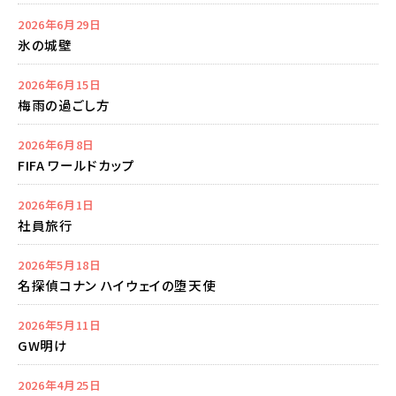
2026年6月29日
氷の城壁
2026年6月15日
梅雨の過ごし方
2026年6月8日
FIFA ワールドカップ
2026年6月1日
社員旅行
2026年5月18日
名探偵コナン ハイウェイの堕天使
2026年5月11日
GW明け
2026年4月25日