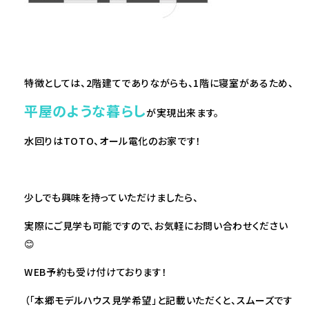
特徴としては、2階建てでありながらも、1階に寝室があるため、
平屋のような暮らし
が実現出来ます。
水回りはTOTO、オール電化のお家です！
少しでも興味を持っていただけましたら、
実際にご見学も可能ですので、お気軽にお問い合わせください
😊
WEB予約も受け付けております！
（「本郷モデルハウス見学希望」と記載いただくと、スムーズです