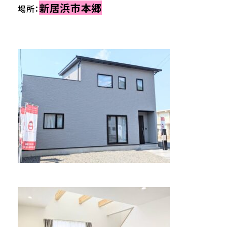
新居浜市本郷
場所：