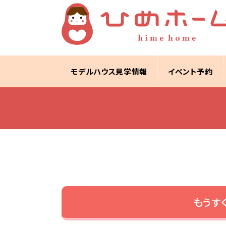
モデルハウス見学情報
イベント予約
もうす