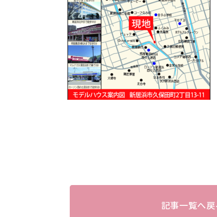
記事一覧へ戻