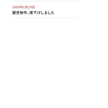
2026年1月19日
建売物件、値下げしました