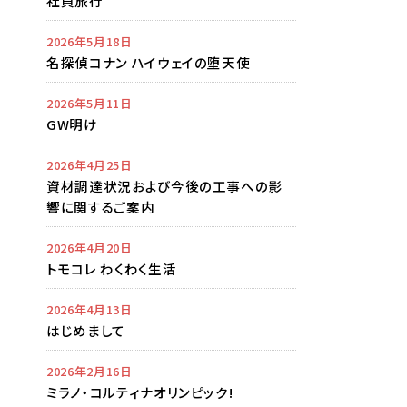
社員旅行
2026年5月18日
名探偵コナン ハイウェイの堕天使
2026年5月11日
GW明け
2026年4月25日
資材調達状況および今後の工事への影
響に関するご案内
2026年4月20日
トモコレ わくわく生活
2026年4月13日
はじめまして
2026年2月16日
ミラノ・コルティナオリンピック!