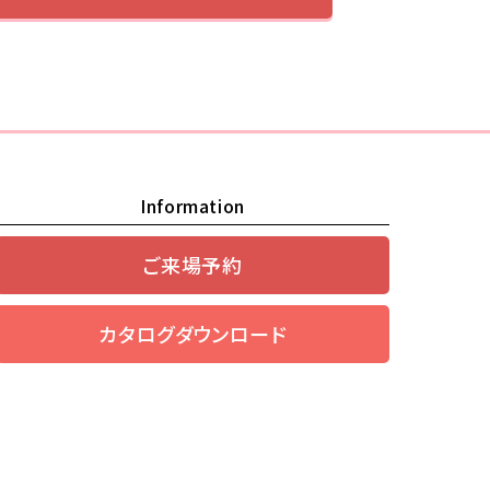
Information
ご来場予約
カタログダウンロード