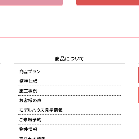
商品について
商品プラン
標準仕様
施工事例
お客様の声
モデルハウス見学情報
ご来場予約
物件情報
売り土地情報