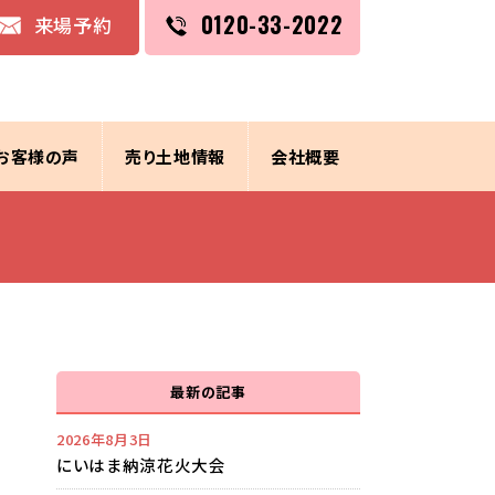
0120-33-2022
来場予約
お客様の声
売り土地情報
会社概要
最新の記事
2026年8月3日
にいはま納涼花火大会