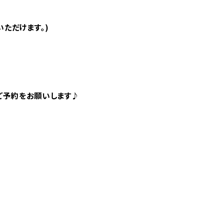
いただけます。)
ご予約をお願いします♪