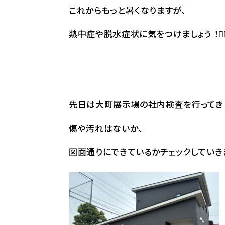
これからもっと暑くなりますが、
熱中症や脱水症状に気をつけましょう ！✊
先日は大町展示場の社内検査を行ってき
傷や汚れはないか、
図面通りにできているかチェックしていきま