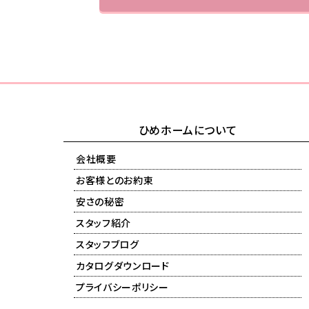
ひめホームについて
会社概要
お客様とのお約束
安さの秘密
スタッフ紹介
スタッフブログ
カタログダウンロード
プライバシーポリシー