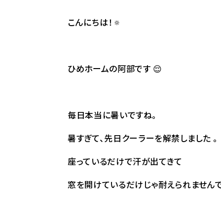
こんにちは！🔅
ひめホームの阿部です 😌
毎日本当に暑いですね。
暑すぎて、先日クーラーを解禁しました 。
座っているだけで汗が出てきて
窓を開けているだけじゃ耐えられませんで