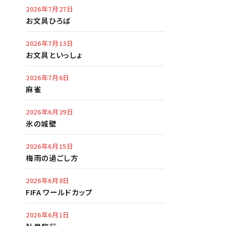
2026年7月27日
お文具ひろば
2026年7月13日
お文具といっしょ
2026年7月6日
麻雀
2026年6月29日
氷の城壁
2026年6月15日
梅雨の過ごし方
2026年6月8日
FIFA ワールドカップ
2026年6月1日