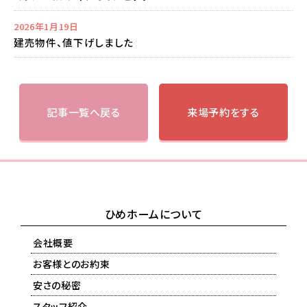
2026年1月19日
建売物件、値下げしました
記事一覧へ戻る
来場予約をする
ひめホームについて
会社概要
お客様とのお約束
安さの秘密
スタッフ紹介