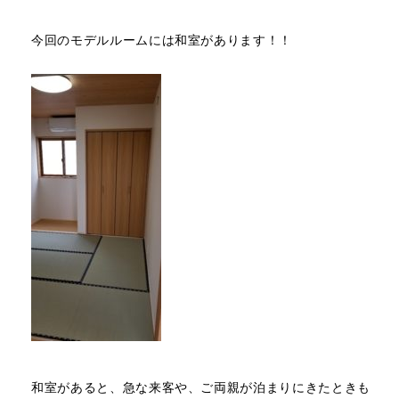
今回のモデルルームには和室があります！！
和室があると、急な来客や、ご両親が泊まりにきたときも