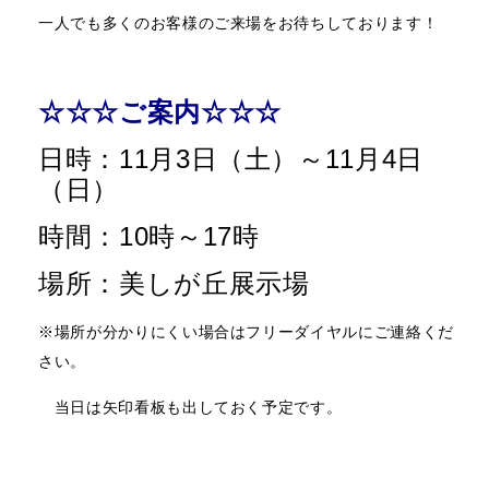
一人でも多くのお客様のご来場をお待ちしております！
☆☆☆ご案内☆☆☆
日時：11月3日（土）～11月4日
（日）
時間：10時～17時
場所：美しが丘展示場
※場所が分かりにくい場合はフリーダイヤルにご連絡くだ
さい。
当日は矢印看板も出しておく予定です。