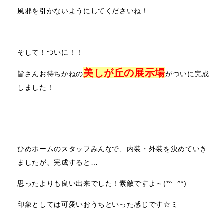
風邪を引かないようにしてくださいね！
そして！ついに！！
美しが丘の展示場
皆さんお待ちかねの
がついに完成
しました！
ひめホームのスタッフみんなで、内装・外装を決めていき
ましたが、完成すると…
思ったよりも良い出来でした！素敵ですよ～(*^_^*)
印象としては可愛いおうちといった感じです☆ミ