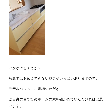
いかがでしょうか？
写真ではお伝えできない魅力がいっぱいありますので、
モデルハウスにご来場いただき、
ご自身の目でひめホームの家を確かめていただければと思
います。