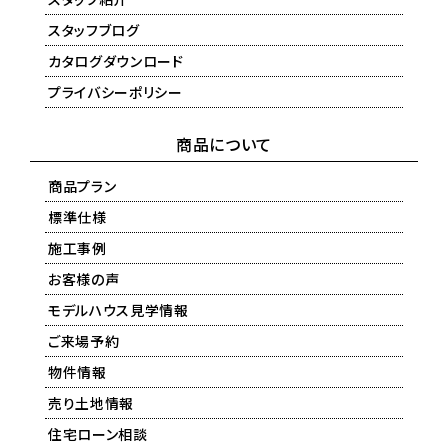
スタッフブログ
カタログダウンロード
プライバシーポリシー
商品について
商品プラン
標準仕様
施工事例
お客様の声
モデルハウス見学情報
ご来場予約
物件情報
売り土地情報
住宅ローン相談