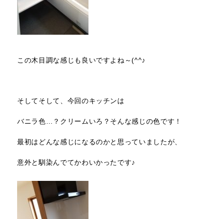
この木目調な感じも良いですよね～(^^♪
そしてそして、今回のキッチンは
バニラ色…？クリームいろ？そんな感じの色です！
最初はどんな感じになるのかと思っていましたが、
意外と馴染んでてかわいかったです♪