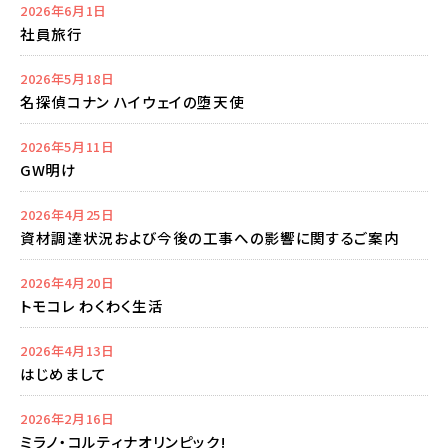
2026年6月1日
社員旅行
2026年5月18日
名探偵コナン ハイウェイの堕天使
2026年5月11日
GW明け
2026年4月25日
資材調達状況および今後の工事への影響に関するご案内
2026年4月20日
トモコレ わくわく生活
2026年4月13日
はじめまして
2026年2月16日
ミラノ・コルティナオリンピック!