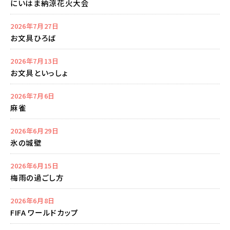
にいはま納涼花火大会
2026年7月27日
お文具ひろば
2026年7月13日
お文具といっしょ
2026年7月6日
麻雀
2026年6月29日
氷の城壁
2026年6月15日
梅雨の過ごし方
2026年6月8日
FIFA ワールドカップ