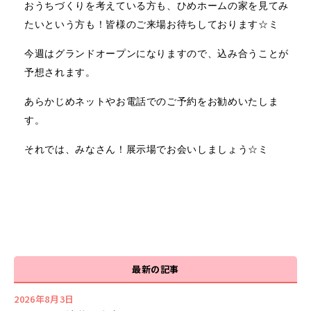
おうちづくりを考えている方も、ひめホームの家を見てみ
たいという方も！皆様のご来場お待ちしております☆ミ
今週はグランドオープンになりますので、込み合うことが
予想されます。
あらかじめネットやお電話でのご予約をお勧めいたしま
す。
それでは、みなさん！展示場でお会いしましょう☆ミ
最新の記事
2026年8月3日