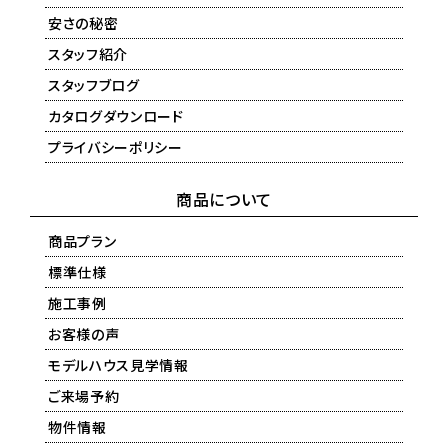
安さの秘密
スタッフ紹介
スタッフブログ
カタログダウンロード
プライバシーポリシー
商品について
商品プラン
標準仕様
施工事例
お客様の声
モデルハウス見学情報
ご来場予約
物件情報