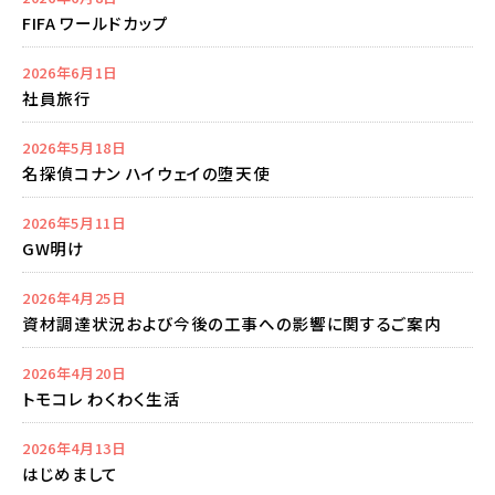
FIFA ワールドカップ
2026年6月1日
社員旅行
2026年5月18日
名探偵コナン ハイウェイの堕天使
2026年5月11日
GW明け
2026年4月25日
資材調達状況および今後の工事への影響に関するご案内
2026年4月20日
トモコレ わくわく生活
2026年4月13日
はじめまして