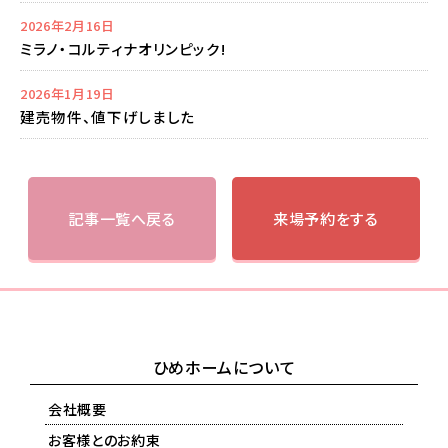
2026年2月16日
ミラノ・コルティナオリンピック!
2026年1月19日
建売物件、値下げしました
記事一覧へ戻る
来場予約をする
ひめホームについて
会社概要
お客様とのお約束