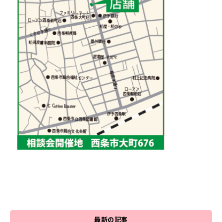
最新の記事