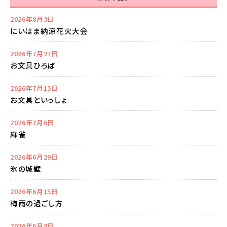
2026年8月3日
にいはま納涼花火大会
2026年7月27日
お文具ひろば
2026年7月13日
お文具といっしょ
2026年7月6日
麻雀
2026年6月29日
氷の城壁
2026年6月15日
梅雨の過ごし方
2026年6月8日