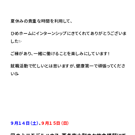
夏休みの貴重な時間を利用して、
ひめホームにインターンシップにきてくれてありがとうございま
した✨
ご縁があり、一緒に働けることを楽しみにしています！
就職活動で忙しいとは思いますが、健康第一で頑張ってくださ
い📝
――――――――――――――――――――――――――――――――――――――――――――――――
９月１４
日（土）
、
９月１５
日（日）