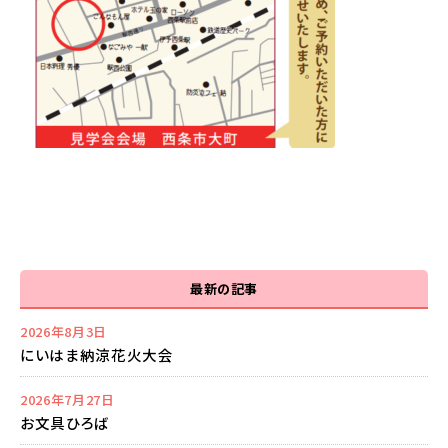
最新の記事
2026年8月3日
にいはま納涼花火大会
2026年7月27日
お文具ひろば