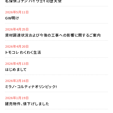
名探偵コナン ハイウェイの堕天使
2026年5月11日
GW明け
2026年4月25日
資材調達状況および今後の工事への影響に関するご案内
2026年4月20日
トモコレ わくわく生活
2026年4月13日
はじめまして
2026年2月16日
ミラノ・コルティナオリンピック!
2026年1月19日
建売物件、値下げしました