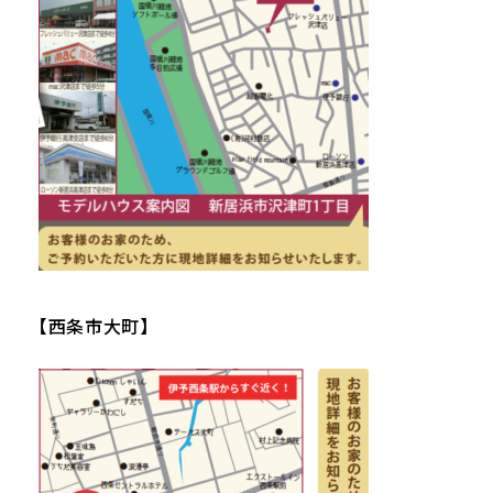
【西条市大町】