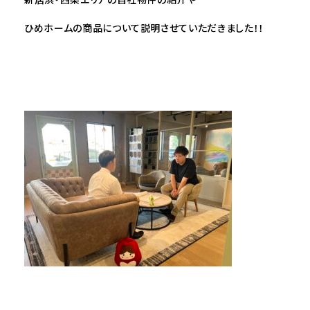
ひめホームの商品について説明させていただきました！！