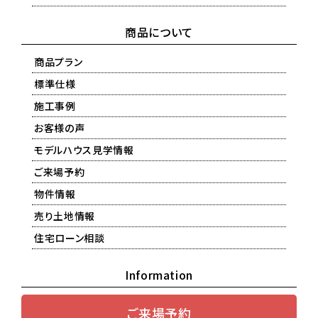
商品について
商品プラン
標準仕様
施工事例
お客様の声
モデルハウス見学情報
ご来場予約
物件情報
売り土地情報
住宅ローン相談
Information
ご来場予約