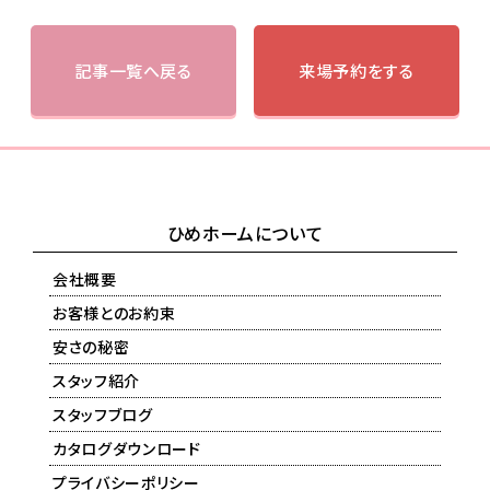
記事一覧へ戻る
来場予約をする
ひめホームについて
会社概要
お客様とのお約束
安さの秘密
スタッフ紹介
スタッフブログ
カタログダウンロード
プライバシーポリシー