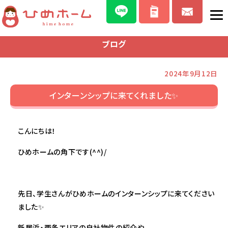
ブログ
2024年9月12日
インターンシップに来てくれました✨
こんにちは！
ひめホームの角下です(^^)/
先日、学生さんがひめホームのインターンシップに来てください
ました✨
新居浜・西条エリアの自社物件の紹介や