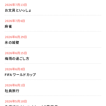
2026年7月13日
お文具といっしょ
2026年7月6日
麻雀
2026年6月29日
氷の城壁
2026年6月15日
梅雨の過ごし方
2026年6月8日
FIFA ワールドカップ
2026年6月1日
社員旅行
2026年5月18日