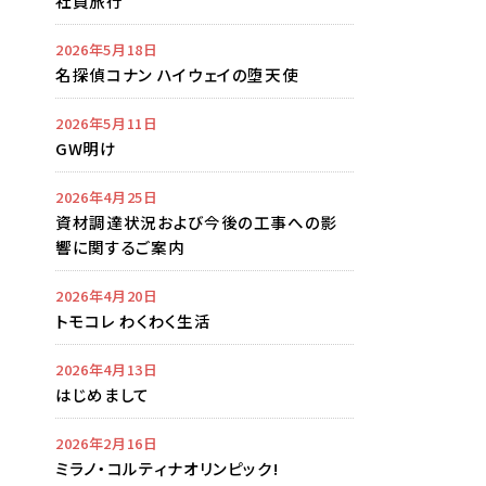
社員旅行
2026年5月18日
名探偵コナン ハイウェイの堕天使
2026年5月11日
GW明け
2026年4月25日
資材調達状況および今後の工事への影
響に関するご案内
2026年4月20日
トモコレ わくわく生活
2026年4月13日
はじめまして
2026年2月16日
ミラノ・コルティナオリンピック!