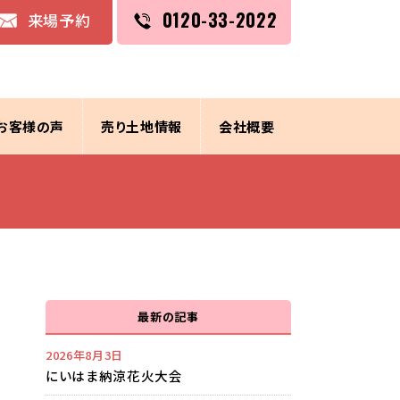
0120-33-2022
来場予約
お客様の声
売り土地情報
会社概要
最新の記事
2026年8月3日
にいはま納涼花火大会