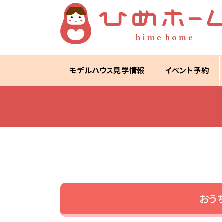
モデルハウス見学情報
イベント予約
おう