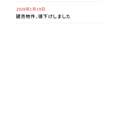
2026年1月19日
建売物件、値下げしました