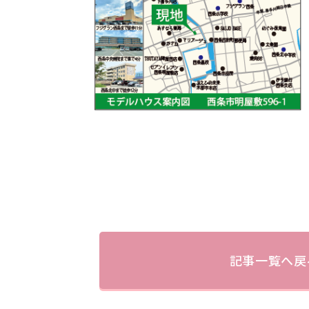
記事一覧へ戻