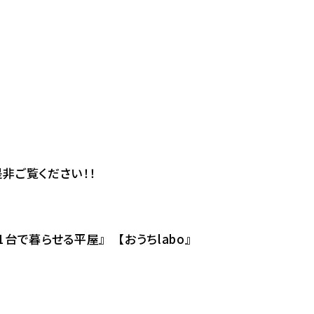
是非ご覧ください！！
台で暮らせる平屋』 【おうちlabo』