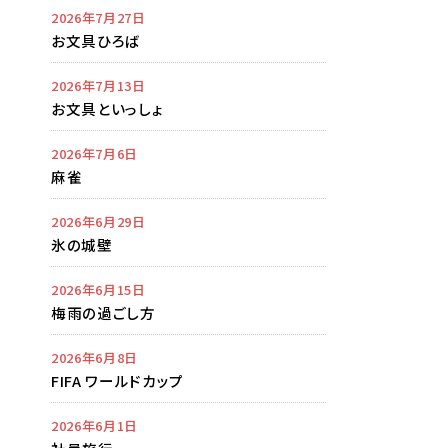
2026年7月27日
お文具ひろば
2026年7月13日
お文具といっしょ
2026年7月6日
麻雀
2026年6月29日
氷の城壁
2026年6月15日
梅雨の過ごし方
2026年6月8日
FIFA ワールドカップ
2026年6月1日