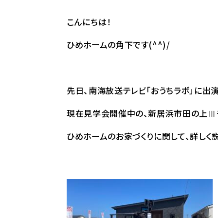
こんにちは！
ひめホームの角下です(^^)/
先日、南海放送テレビ「おうちラボ」に出演
現在見学会開催中の、新居浜市田の上Ⅲ
ひめホームのお家づくりに関して、詳しく