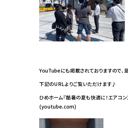
YouTubeにも掲載されておりますので、
下記のURLよりご覧いただけます♪
ひめホーム『酷暑の夏も快適に！エアコン1
(youtube.com)