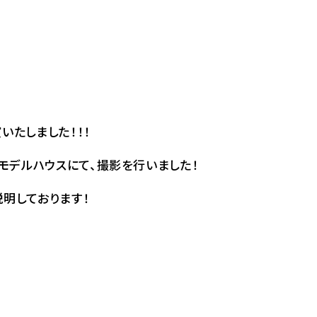
いたしました！！！
モデルハウスにて、撮影を行いました！
説明しております！