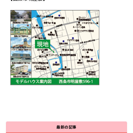
最新の記事