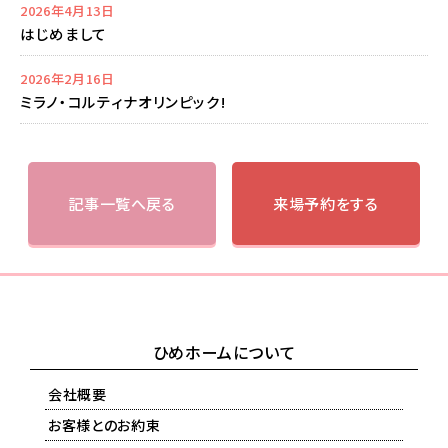
2026年4月13日
はじめまして
2026年2月16日
ミラノ・コルティナオリンピック!
記事一覧へ戻る
来場予約をする
ひめホームについて
会社概要
お客様とのお約束