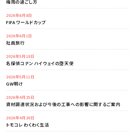
梅雨の過ごし方
2026年6月8日
FIFA ワールドカップ
2026年6月1日
社員旅行
2026年5月18日
名探偵コナン ハイウェイの堕天使
2026年5月11日
GW明け
2026年4月25日
資材調達状況および今後の工事への影響に関するご案内
2026年4月20日
トモコレ わくわく生活