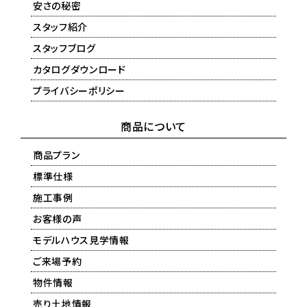
安さの秘密
スタッフ紹介
スタッフブログ
カタログダウンロード
プライバシーポリシー
商品について
商品プラン
標準仕様
施工事例
お客様の声
モデルハウス見学情報
ご来場予約
物件情報
売り土地情報