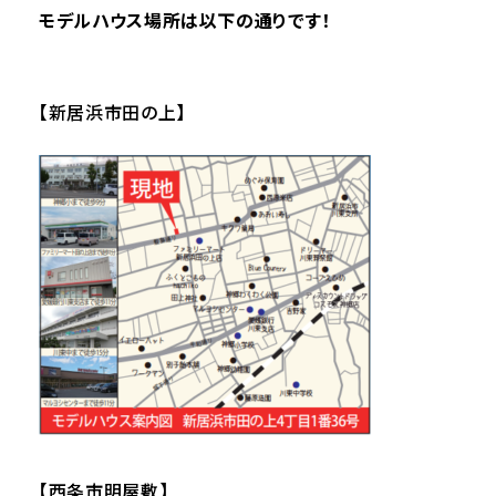
モデルハウス場所は以下の通りです！
【新居浜市田の上】
【西条市明屋敷】