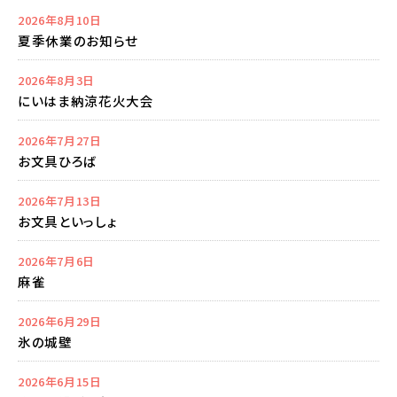
2026年8月10日
夏季休業のお知らせ
2026年8月3日
にいはま納涼花火大会
2026年7月27日
お文具ひろば
2026年7月13日
お文具といっしょ
2026年7月6日
麻雀
2026年6月29日
氷の城壁
2026年6月15日