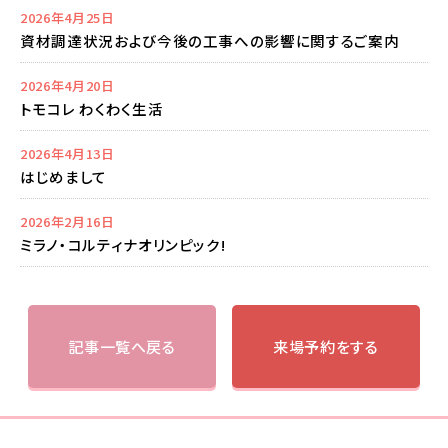
2026年4月25日
資材調達状況および今後の工事への影響に関するご案内
2026年4月20日
トモコレ わくわく生活
2026年4月13日
はじめまして
2026年2月16日
ミラノ・コルティナオリンピック!
記事一覧へ戻る
来場予約をする