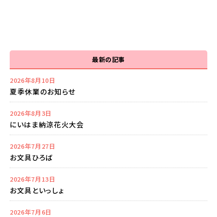
最新の記事
2026年8月10日
夏季休業のお知らせ
2026年8月3日
にいはま納涼花火大会
2026年7月27日
お文具ひろば
2026年7月13日
お文具といっしょ
2026年7月6日