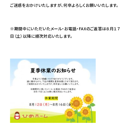
ご迷惑をおかけいたしますが、何卒よろしくお願いいたします。
※期間中にいただいたメール・お電話・FAXのご返答は８月１７
日（土）以降に順次対応いたします。