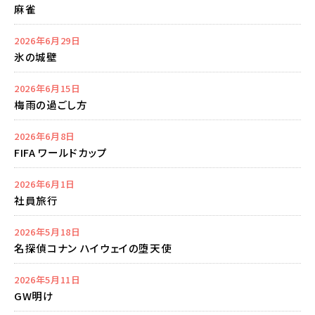
麻雀
2026年6月29日
氷の城壁
2026年6月15日
梅雨の過ごし方
2026年6月8日
FIFA ワールドカップ
2026年6月1日
社員旅行
2026年5月18日
名探偵コナン ハイウェイの堕天使
2026年5月11日
GW明け