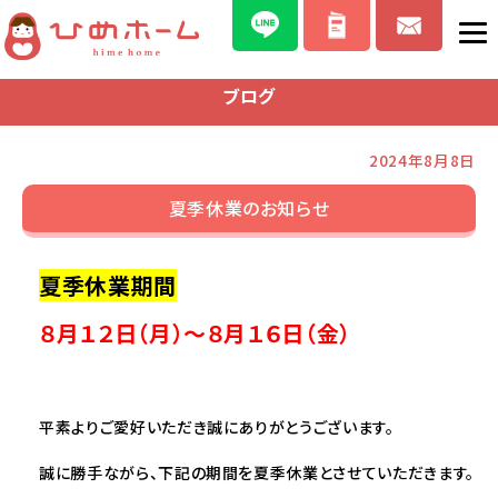
ブログ
2024年8月8日
夏季休業のお知らせ
夏季休業期間
８月１２日（月）～８月１６日（金）
平素よりご愛好いただき誠にありがとうございます。
誠に勝手ながら、下記の期間を夏季休業とさせていただきます。