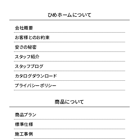
ひめホームについて
会社概要
お客様とのお約束
安さの秘密
スタッフ紹介
スタッフブログ
カタログダウンロード
プライバシーポリシー
商品について
商品プラン
標準仕様
施工事例