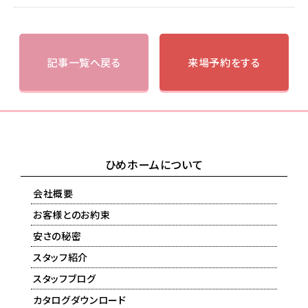
記事一覧へ戻る
来場予約をする
ひめホームについて
会社概要
お客様とのお約束
安さの秘密
スタッフ紹介
スタッフブログ
カタログダウンロード