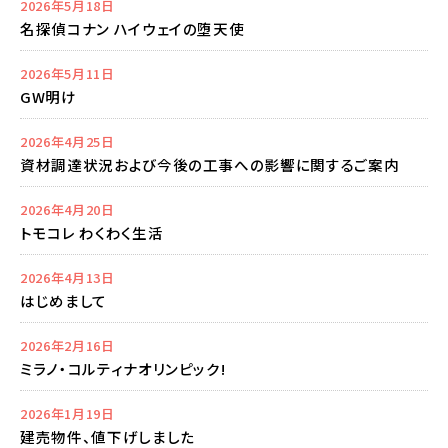
2026年5月18日
名探偵コナン ハイウェイの堕天使
2026年5月11日
GW明け
2026年4月25日
資材調達状況および今後の工事への影響に関するご案内
2026年4月20日
トモコレ わくわく生活
2026年4月13日
はじめまして
2026年2月16日
ミラノ・コルティナオリンピック!
2026年1月19日
建売物件、値下げしました