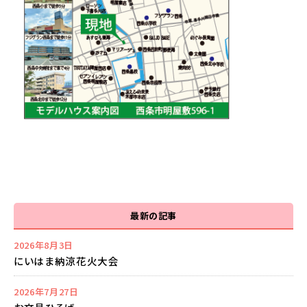
最新の記事
2026年8月3日
にいはま納涼花火大会
2026年7月27日