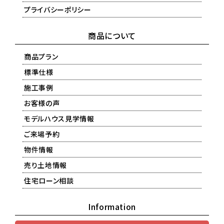
プライバシーポリシー
商品について
商品プラン
標準仕様
施工事例
お客様の声
モデルハウス見学情報
ご来場予約
物件情報
売り土地情報
住宅ローン相談
Information