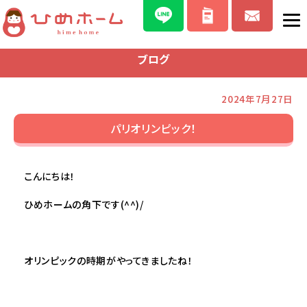
ブログ
2024年7月27日
パリオリンピック！
こんにちは！
ひめホームの角下です(^^)/
オリンピックの時期がやってきましたね！