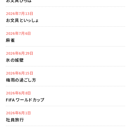
お文具ひろば
2026年7月13日
お文具といっしょ
2026年7月6日
麻雀
2026年6月29日
氷の城壁
2026年6月15日
梅雨の過ごし方
2026年6月8日
FIFA ワールドカップ
2026年6月1日
社員旅行