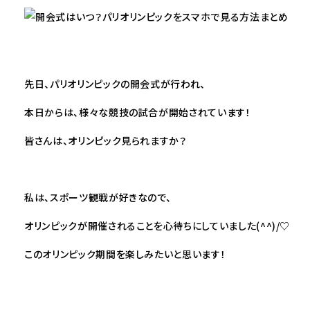
先日、パリオリンピックの開会式が行われ、
本日からは、様々な競技の試合が開始されています！
皆さんは、オリンピック見られますか？
私は、スポーツ観戦が好きなので、
オリンピックが開催されることを心待ちにしていました(^^)/♡
このオリンピック期間を楽しみたいと思います！