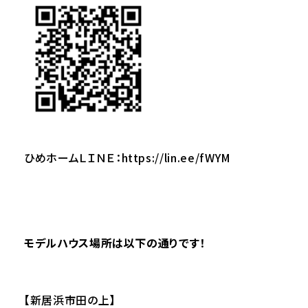
ひめホームＬＩＮＥ：
https://lin.ee/fWYM
モデルハウス場所は以下の通りです！
【新居浜市田の上】