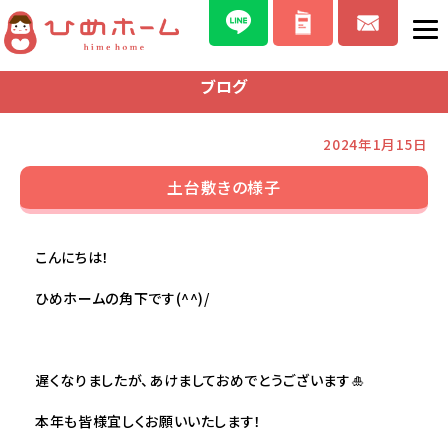
ブログ
2024年1月15日
土台敷きの様子
こんにちは！
ひめホームの角下です(^^)/
遅くなりましたが、あけましておめでとうございます🎍
本年も皆様宜しくお願いいたします！