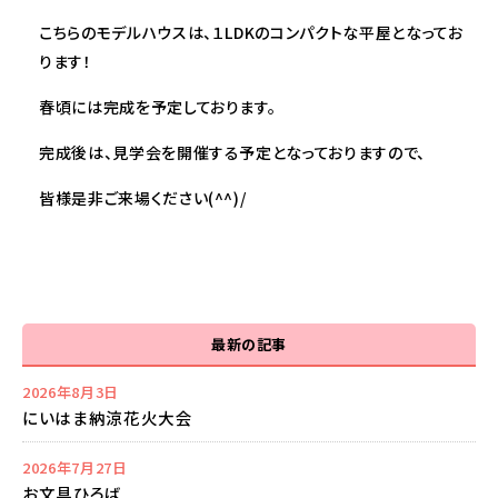
こちらのモデルハウスは、１LDKのコンパクトな平屋となってお
ります！
春頃には完成を予定しております。
完成後は、見学会を開催する予定となっておりますので、
皆様是非ご来場ください(^^)/
最新の記事
2026年8月3日
にいはま納涼花火大会
2026年7月27日
お文具ひろば