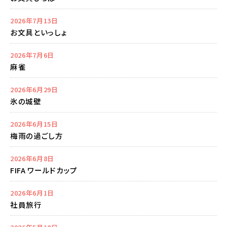
2026年7月13日
お文具といっしょ
2026年7月6日
麻雀
2026年6月29日
氷の城壁
2026年6月15日
梅雨の過ごし方
2026年6月8日
FIFA ワールドカップ
2026年6月1日
社員旅行