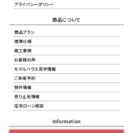
プライバシーポリシー
商品について
商品プラン
標準仕様
施工事例
お客様の声
モデルハウス見学情報
ご来場予約
物件情報
売り土地情報
住宅ローン相談
Information