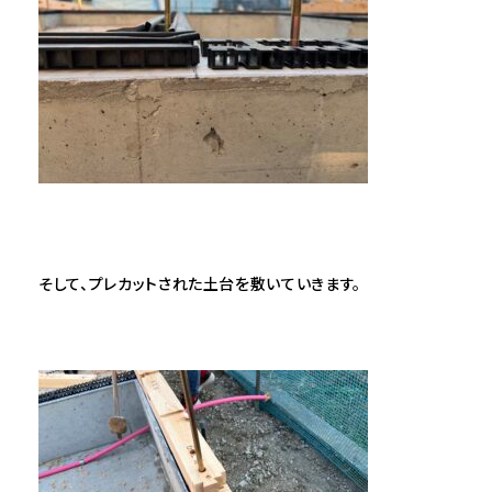
そして、プレカットされた土台を敷いていきます。