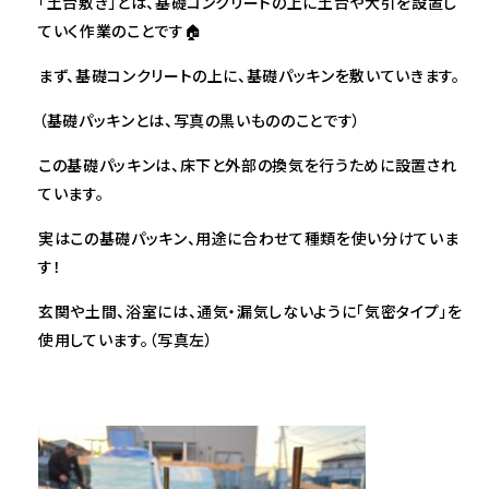
「土台敷き」とは、基礎コンクリートの上に土台や大引を設置し
ていく作業のことです🏠
まず、基礎コンクリートの上に、基礎パッキンを敷いていきます。
（基礎パッキンとは、写真の黒いもののことです）
この基礎パッキンは、床下と外部の換気を行うために設置され
ています。
実はこの基礎パッキン、用途に合わせて種類を使い分けていま
す！
玄関や土間、浴室には、通気・漏気しないように「気密タイプ」を
使用しています。（写真左）