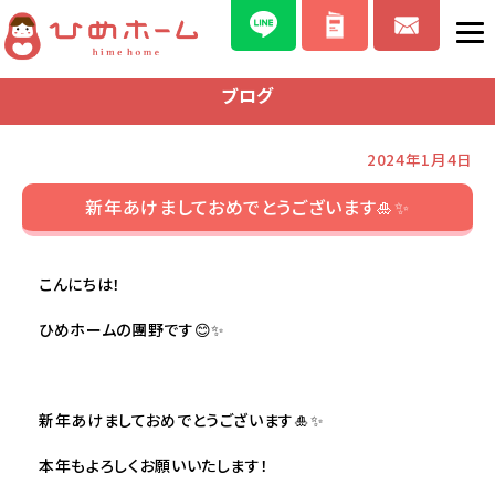
ブログ
2024年1月4日
新年あけましておめでとうございます🎍✨
こんにちは！
ひめホームの團野です😊✨
新年あけましておめでとうございます🎍✨
本年もよろしくお願いいたします！