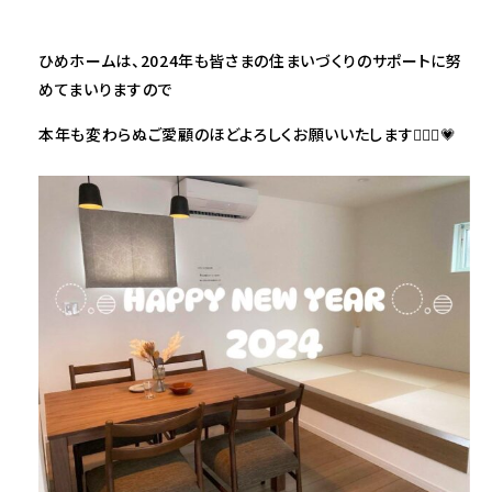
ひめホームは、2024年も皆さまの住まいづくりのサポートに努
めてまいりますので
本年も変わらぬご愛顧のほどよろしくお願いいたします🙇🏻‍♀️💗