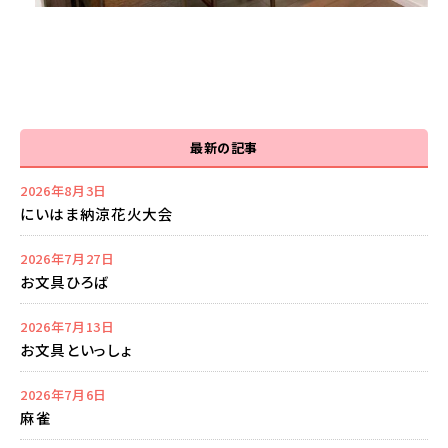
最新の記事
2026年8月3日
にいはま納涼花火大会
2026年7月27日
お文具ひろば
2026年7月13日
お文具といっしょ
2026年7月6日
麻雀