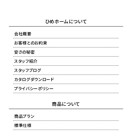
ひめホームについて
会社概要
お客様とのお約束
安さの秘密
スタッフ紹介
スタッフブログ
カタログダウンロード
プライバシーポリシー
商品について
商品プラン
標準仕様