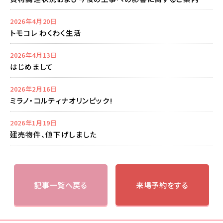
2026年4月20日
トモコレ わくわく生活
2026年4月13日
はじめまして
2026年2月16日
ミラノ・コルティナオリンピック!
2026年1月19日
建売物件、値下げしました
記事一覧へ戻る
来場予約をする