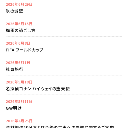
2026年6月29日
氷の城壁
2026年6月15日
梅雨の過ごし方
2026年6月8日
FIFA ワールドカップ
2026年6月1日
社員旅行
2026年5月18日
名探偵コナン ハイウェイの堕天使
2026年5月11日
GW明け
2026年4月25日
資材調達状況および今後の工事への影響に関するご案内