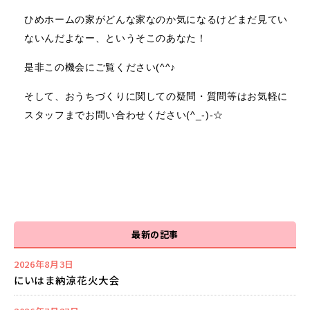
ひめホームの家がどんな家なのか気になるけどまだ見てい
ないんだよなー、というそこのあなた！
是非この機会にご覧ください(^^♪
そして、おうちづくりに関しての疑問・質問等はお気軽に
スタッフまでお問い合わせください(^_-)-☆
最新の記事
2026年8月3日
にいはま納涼花火大会