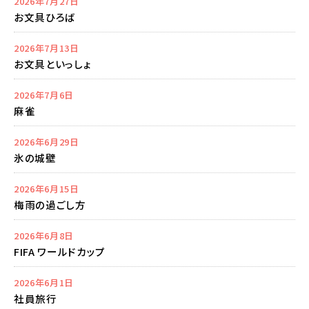
2026年7月27日
お文具ひろば
2026年7月13日
お文具といっしょ
2026年7月6日
麻雀
2026年6月29日
氷の城壁
2026年6月15日
梅雨の過ごし方
2026年6月8日
FIFA ワールドカップ
2026年6月1日
社員旅行