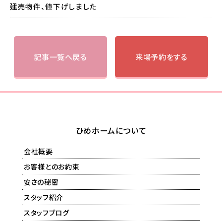
建売物件、値下げしました
記事一覧へ戻る
来場予約をする
ひめホームについて
会社概要
お客様とのお約束
安さの秘密
スタッフ紹介
スタッフブログ