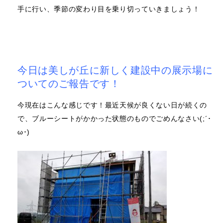
手に行い、季節の変わり目を乗り切っていきましょう！
今日は美しが丘に新しく建設中の展示場に
ついてのご報告です！
今現在はこんな感じです！最近天候が良くない日が続くの
で、ブルーシートがかかった状態のものでごめんなさい(;´･
ω･)