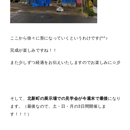
ここから徐々に形になっていくというわけです(^^♪
完成が楽しみですね！！
また少しずつ経過をお伝えいたしますのでお楽しみに☆彡
そして、
北新町の展示場での見学会が今週末で最後
になり
ます。（最後なので、土・日・月の3日間開催しま
す！！！）