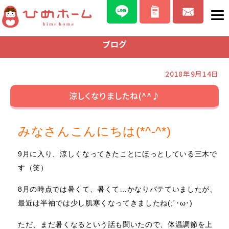
ブログ
2018年9月14日
涼しくなりましたね(^^♪
みなさんこんにちは(*^-^*)
9月に入り、涼しくなってきたことにほっとしている三木で
す（笑）
8月の時点では暑くて、暑くて…かなりバテていましたが、
最近は半袖では少し肌寒くなってきましたね(;´･ω･)
ただ、まだ暑くなるという話も聞いたので、体温調節を上