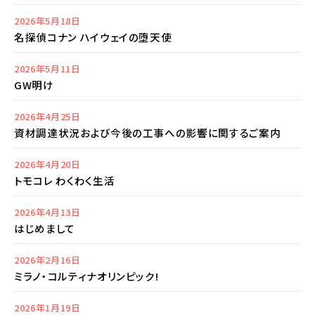
2026年5月18日
名探偵コナン ハイウェイの堕天使
2026年5月11日
GW明け
2026年4月25日
資材調達状況および今後の工事への影響に関するご案内
2026年4月20日
トモコレ わくわく生活
2026年4月13日
はじめまして
2026年2月16日
ミラノ・コルティナオリンピック!
2026年1月19日