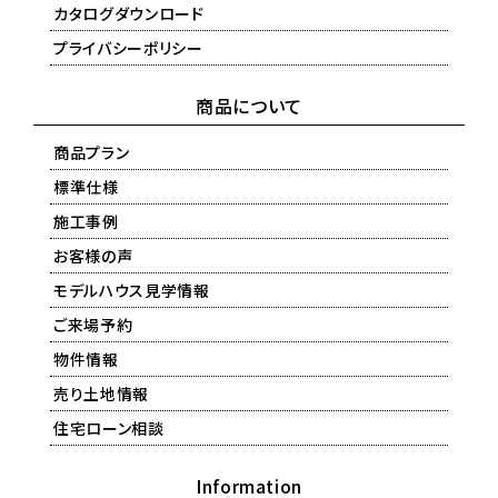
カタログダウンロード
プライバシーポリシー
商品について
商品プラン
標準仕様
施工事例
お客様の声
モデルハウス見学情報
ご来場予約
物件情報
売り土地情報
住宅ローン相談
Information