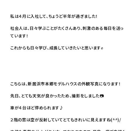
私は４月に入社して、ちょうど半年が過ぎました！
社会人は、日々学ぶことがたくさんあり、刺激のある毎日を送っ
ています！
これからも日々学び、成長していきたいと思います✊
こちらは、新居浜市本郷モデルハウスの外観写真になります！
先日、とても天気が良かったため、撮影をしました📷
車が４台ほど停められます♪
２階の窓は空が反射していてとてもきれいに見えますね(^^)/