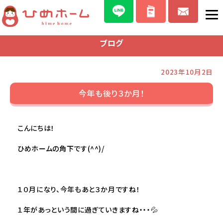
ブログ
2023年10月2日
今年も後り３か月！
こんにちは！
ひめホームの角下です(^^)/
１０月になり、今年もあと３か月ですね！
１年があっという間に過ぎていきますね・・・💦