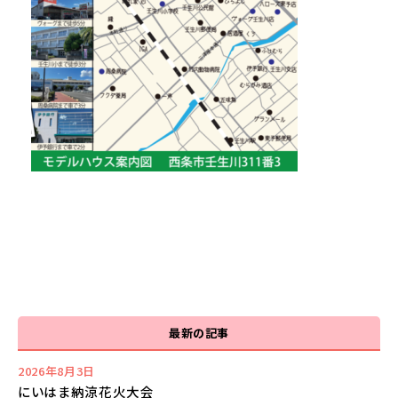
最新の記事
2026年8月3日
にいはま納涼花火大会