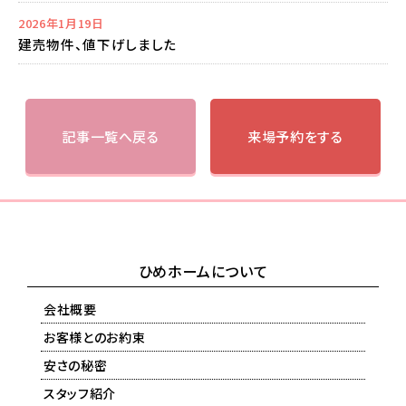
2026年1月19日
建売物件、値下げしました
記事一覧へ戻る
来場予約をする
ひめホームについて
会社概要
お客様とのお約束
安さの秘密
スタッフ紹介