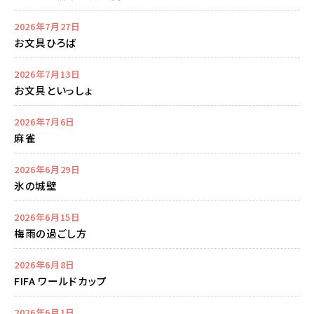
2026年7月27日
お文具ひろば
2026年7月13日
お文具といっしょ
2026年7月6日
麻雀
2026年6月29日
氷の城壁
2026年6月15日
梅雨の過ごし方
2026年6月8日
FIFA ワールドカップ
2026年6月1日