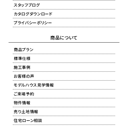
スタッフブログ
カタログダウンロード
プライバシーポリシー
商品について
商品プラン
標準仕様
施工事例
お客様の声
モデルハウス見学情報
ご来場予約
物件情報
売り土地情報
住宅ローン相談