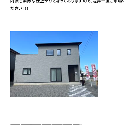
内装も素敵な仕上がりとなっておりますので、是非一度ご来場く
ださい！！！
————————————————————–