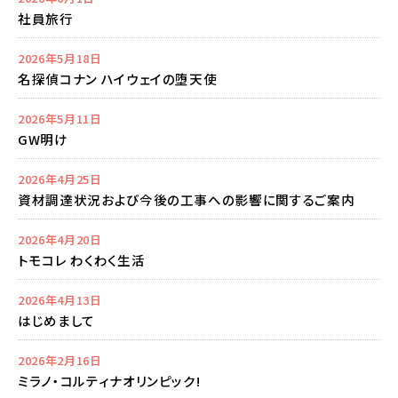
社員旅行
2026年5月18日
名探偵コナン ハイウェイの堕天使
2026年5月11日
GW明け
2026年4月25日
資材調達状況および今後の工事への影響に関するご案内
2026年4月20日
トモコレ わくわく生活
2026年4月13日
はじめまして
2026年2月16日
ミラノ・コルティナオリンピック!