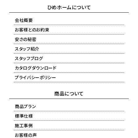
ひめホームについて
会社概要
お客様とのお約束
安さの秘密
スタッフ紹介
スタッフブログ
カタログダウンロード
プライバシーポリシー
商品について
商品プラン
標準仕様
施工事例
お客様の声