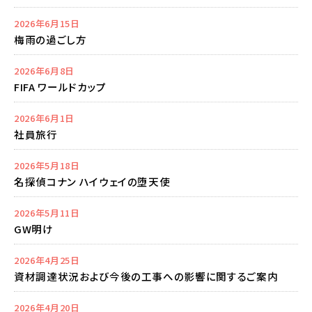
2026年6月15日
梅雨の過ごし方
2026年6月8日
FIFA ワールドカップ
2026年6月1日
社員旅行
2026年5月18日
名探偵コナン ハイウェイの堕天使
2026年5月11日
GW明け
2026年4月25日
資材調達状況および今後の工事への影響に関するご案内
2026年4月20日