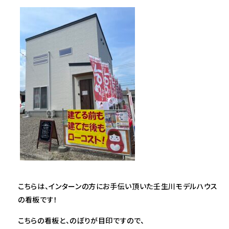
こちらは、インターンの方にお手伝い頂いた壬生川モデルハウス
の看板です！
こちらの看板と、のぼりが目印ですので、