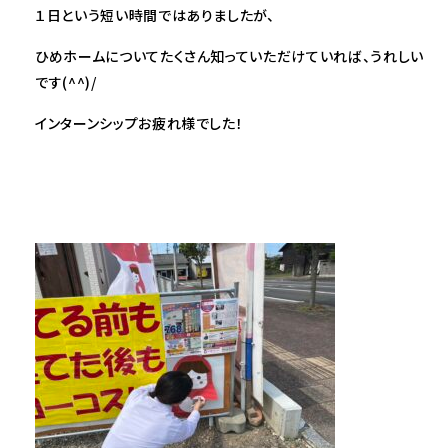
１日という短い時間ではありましたが、
ひめホームについてたくさん知っていただけていれば、うれしい
です(^^)/
インターンシップお疲れ様でした！