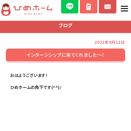
ブログ
2023年9月11日
インターンシップに来てくれました～！
おはようございます！
ひめホームの角下です(^^)/