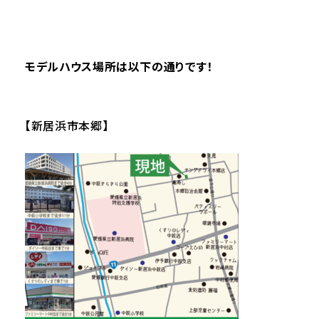
モデルハウス場所は以下の通りです！
【新居浜市本郷】