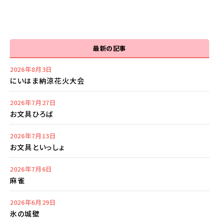
最新の記事
2026年8月3日
にいはま納涼花火大会
2026年7月27日
お文具ひろば
2026年7月13日
お文具といっしょ
2026年7月6日
麻雀
2026年6月29日
氷の城壁