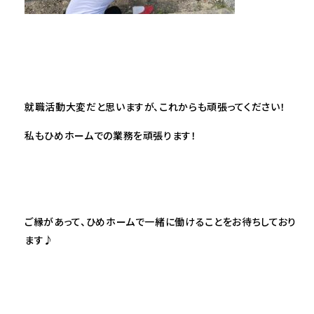
就職活動大変だと思いますが、これからも頑張ってください！
私もひめホームでの業務を頑張ります！
ご縁があって、ひめホームで一緒に働けることをお待ちしており
ます♪