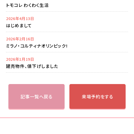
トモコレ わくわく生活
2026年4月13日
はじめまして
2026年2月16日
ミラノ・コルティナオリンピック!
2026年1月19日
建売物件、値下げしました
記事一覧へ戻る
来場予約をする