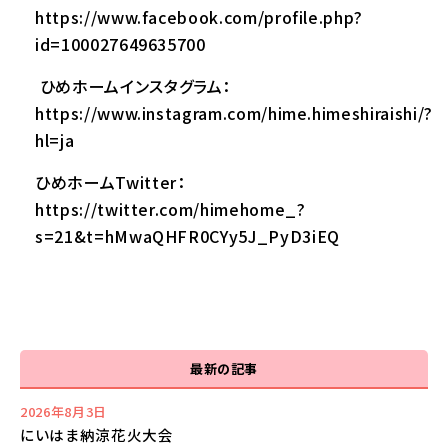
https://www.facebook.com/profile.php?
id=100027649635700
ひめホームインスタグラム：
https://www.instagram.com/hime.himeshiraishi/?
hl=ja
ひめホームTwitter：
https://twitter.com/himehome_?
s=21&t=hMwaQHFR0CYy5J_PyD3iEQ
最新の記事
2026年8月3日
にいはま納涼花火大会