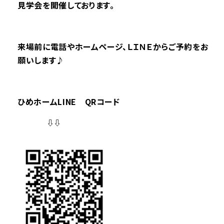
見学会を開催しております。
来場前に電話やホームページ、ＬＩＮＥからご予約をお
願いします♪
ひめホームLINE QRコード
⇩⇩