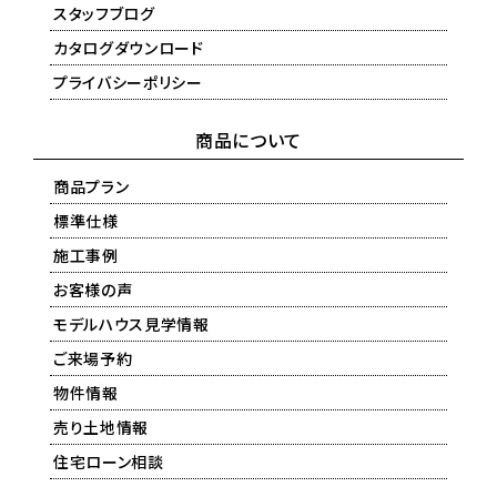
スタッフブログ
カタログダウンロード
プライバシーポリシー
商品について
商品プラン
標準仕様
施工事例
お客様の声
モデルハウス見学情報
ご来場予約
物件情報
売り土地情報
住宅ローン相談