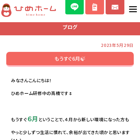
ブログ
2023年5月29日
もうすぐ6月🍃
みなさんこんにちは！
ひめホーム研修中の高橋です🌷
６月
もうすぐ
ということで、４月から新しい環境になった方も
やっと少しずつ生活に慣れて、余裕が出てきた頃かと思います