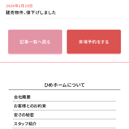
2026年1月19日
建売物件、値下げしました
記事一覧へ戻る
来場予約をする
ひめホームについて
会社概要
お客様とのお約束
安さの秘密
スタッフ紹介