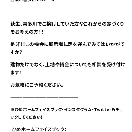
萩生、喜多川で
ご検討していた方やこれからの家づくり
をお考えの方！！
是非
！！この機会に展示場に足を運んでみてはいかがで
すか？
建物だけでなく、土地や資金についても相談を受け付け
ます！
お気軽にご予約ください。
—————————————————
※
ひめホームフェイスブック・インスタグラム・Twitterもチェ
ックしてください！
ひめホームフェイスブック：