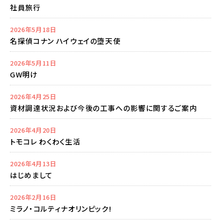
社員旅行
2026年5月18日
名探偵コナン ハイウェイの堕天使
2026年5月11日
GW明け
2026年4月25日
資材調達状況および今後の工事への影響に関するご案内
2026年4月20日
トモコレ わくわく生活
2026年4月13日
はじめまして
2026年2月16日
ミラノ・コルティナオリンピック!