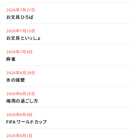
2026年7月27日
お文具ひろば
2026年7月13日
お文具といっしょ
2026年7月6日
麻雀
2026年6月29日
氷の城壁
2026年6月15日
梅雨の過ごし方
2026年6月8日
FIFA ワールドカップ
2026年6月1日