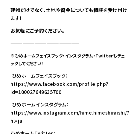
建物だけでなく、土地や資金についても相談を受け付け
ます！
お気軽にご予約ください。
—————————————————
※
ひめホームフェイスブック・インスタグラム・Twitterもチェ
ックしてください！
ひめホームフェイスブック：
https://www.facebook.com/profile.php?
id=100027649635700
ひめホームインスタグラム：
https://www.instagram.com/hime.himeshiraishi/?
hl=ja
ひめホームTwitter：