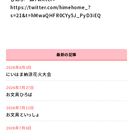
https://twitter.com/himehome_?
s=21&t=hMwaQHFR0CYy5J_PyD3iEQ
最新の記事
2026年8月3日
にいはま納涼花火大会
2026年7月27日
お文具ひろば
2026年7月13日
お文具といっしょ
2026年7月6日