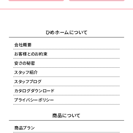
ひめホームについて
会社概要
お客様とのお約束
安さの秘密
スタッフ紹介
スタッフブログ
カタログダウンロード
プライバシーポリシー
商品について
商品プラン