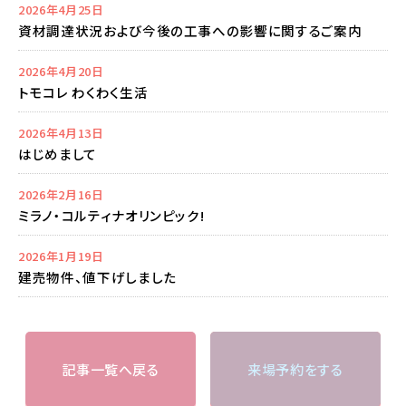
2026年4月25日
資材調達状況および今後の工事への影響に関するご案内
2026年4月20日
トモコレ わくわく生活
2026年4月13日
はじめまして
2026年2月16日
ミラノ・コルティナオリンピック!
2026年1月19日
建売物件、値下げしました
記事一覧へ戻る
来場予約をする