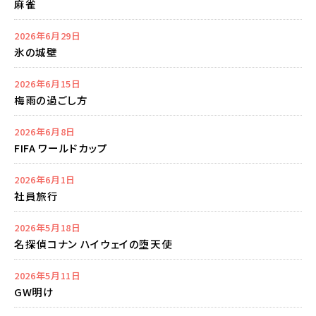
麻雀
2026年6月29日
氷の城壁
2026年6月15日
梅雨の過ごし方
2026年6月8日
FIFA ワールドカップ
2026年6月1日
社員旅行
2026年5月18日
名探偵コナン ハイウェイの堕天使
2026年5月11日
GW明け