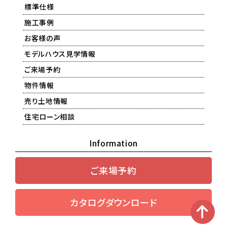
標準仕様
施工事例
お客様の声
モデルハウス見学情報
ご来場予約
物件情報
売り土地情報
住宅ローン相談
Information
ご来場予約
カタログダウンロード