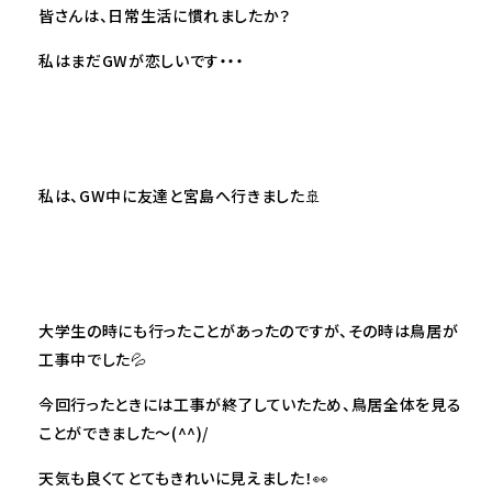
皆さんは、日常生活に慣れましたか？
私はまだGWが恋しいです・・・
私は、GW中に友達と宮島へ行きました🚢
大学生の時にも行ったことがあったのですが、その時は鳥居が
工事中でした💦
今回行ったときには工事が終了していたため、鳥居全体を見る
ことができました～(^^)/
天気も良くてとてもきれいに見えました！👀