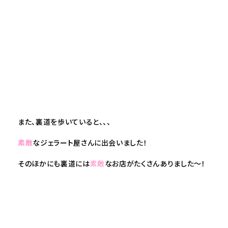
また、裏道を歩いていると、、、
素敵
なジェラート屋さんに出会いました！
そのほかにも裏道には
素敵
なお店がたくさんありました～！