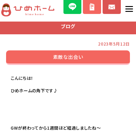
ブログ
2023年5月12日
素敵な出会い
こんにちは！
ひめホームの角下です♪
GWが終わってから1週間ほど経過しましたね～