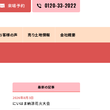
0120-33-2022
来場予約
お客様の声
売り土地情報
会社概要
最新の記事
2026年8月3日
にいはま納涼花火大会