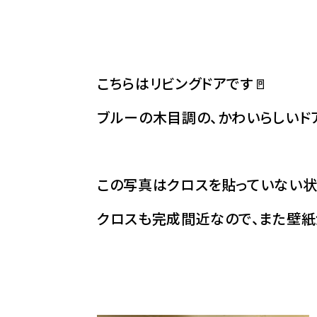
こちらはリビングドアです🚪
ブルーの木目調の、かわいらしいド
この写真はクロスを貼っていない
クロスも完成間近なので、また壁