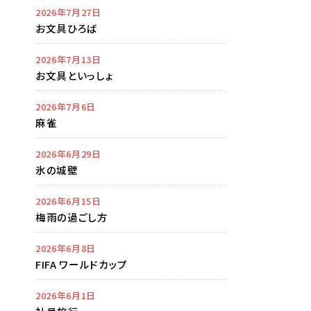
2026年7月27日
お文具ひろば
2026年7月13日
お文具といっしょ
2026年7月6日
麻雀
2026年6月29日
氷の城壁
2026年6月15日
梅雨の過ごし方
2026年6月8日
FIFA ワールドカップ
2026年6月1日