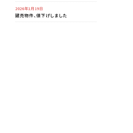
2026年1月19日
建売物件、値下げしました