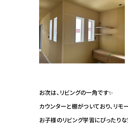
お次は、リビングの一角です✨
カウンターと棚がついており、リモ
お子様のリビング学習にぴったりな