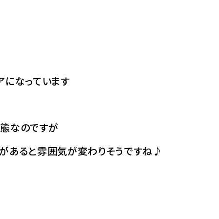
アになっています
状態なのですが
紙があると雰囲気が変わりそうですね♪