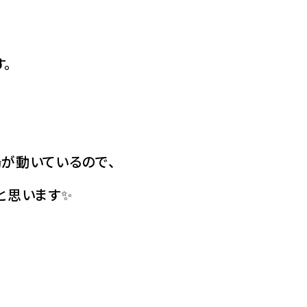
。
！
が動いているので、
と思います✨