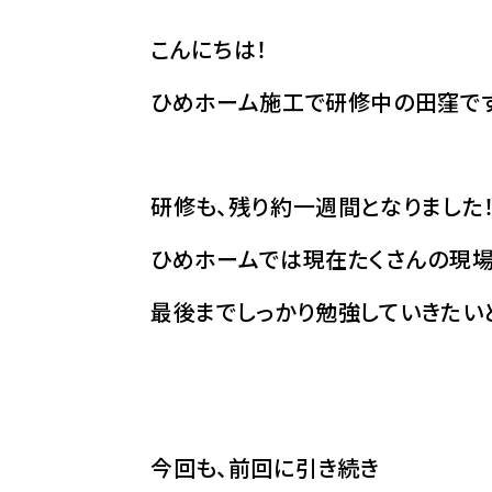
こんにちは！
ひめホーム施工で研修中の田窪です
研修も、残り約一週間となりました
ひめホームでは現在たくさんの現場
最後までしっかり勉強していきたい
今回も、前回に引き続き