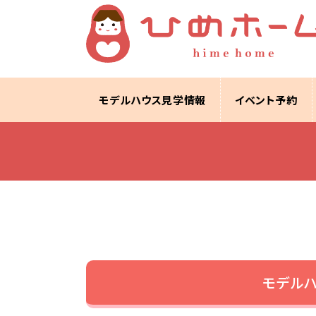
モデルハウス見学情報
イベント予約
モデル