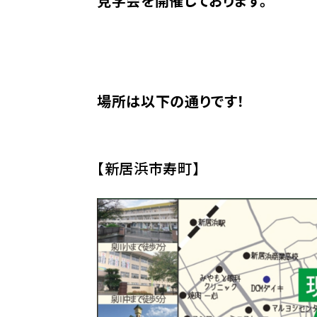
見学会を開催しております。
場所は以下の通りです！
【新居浜市寿町】