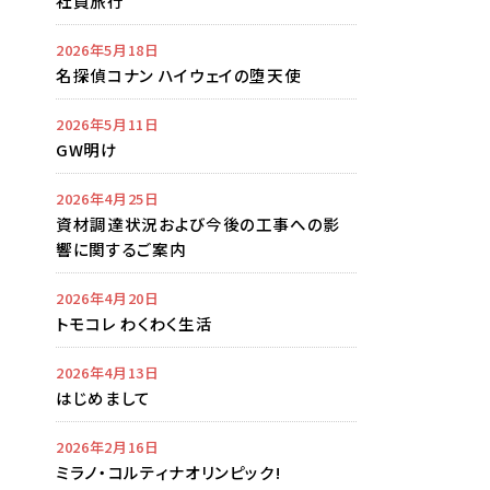
社員旅行
2026年5月18日
名探偵コナン ハイウェイの堕天使
2026年5月11日
GW明け
2026年4月25日
資材調達状況および今後の工事への影
響に関するご案内
2026年4月20日
トモコレ わくわく生活
2026年4月13日
はじめまして
2026年2月16日
ミラノ・コルティナオリンピック!