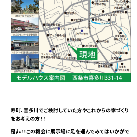
寿町、喜多川で
ご検討していた方やこれからの家づくり
をお考えの方！！
是非！！この機会に展示場に足を運んでみてはいかがで