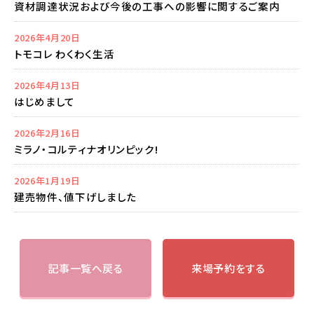
資材調達状況および今後の工事への影響に関するご案内
2026年4月20日
トモコレ わくわく生活
2026年4月13日
はじめまして
2026年2月16日
ミラノ・コルティナオリンピック!
2026年1月19日
建売物件、値下げしました
記事一覧へ戻る
来場予約をする