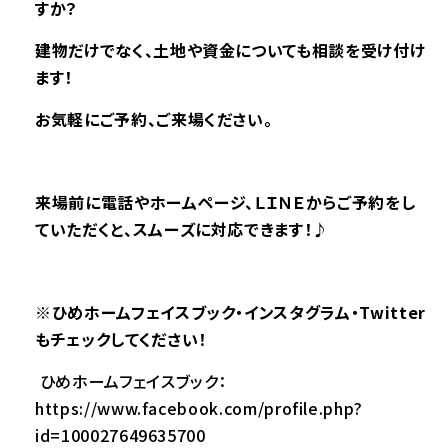
すか？
建物だけでなく、土地や資金についても相談を受け付け
ます！
お気軽にご予約、ご来場ください。
来場前に電話やホームページ、ＬＩＮＥからご予約をし
ていただくと、スムーズに対応できます！♪
※
ひめホームフェイスブック・インスタグラム・Twitter
もチェックしてください！
ひめホームフェイスブック：
https://www.facebook.com/profile.php?
id=100027649635700