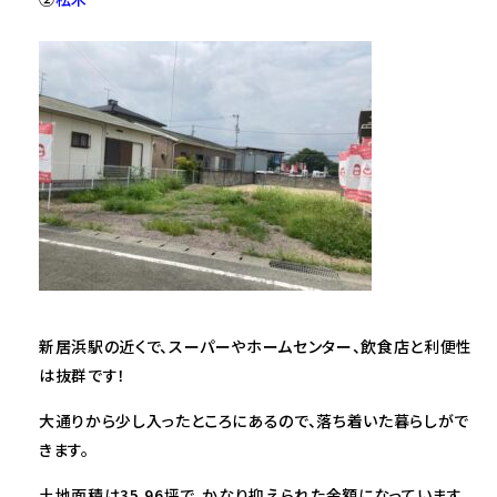
新居浜駅の近くで、スーパーやホームセンター、飲食店と利便性
は抜群です！
大通りから少し入ったところにあるので、落ち着いた暮らしがで
きます。
土地面積は35.96坪で、かなり抑えられた金額になっています