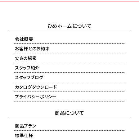
ひめホームについて
会社概要
お客様とのお約束
安さの秘密
スタッフ紹介
スタッフブログ
カタログダウンロード
プライバシーポリシー
商品について
商品プラン
標準仕様