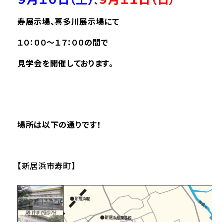
、
寿展示場、喜多川展示場にて
１０：００～１７：００の間で
見学会を開催しております。
場所は以下の通りです！
【新居浜市寿町】