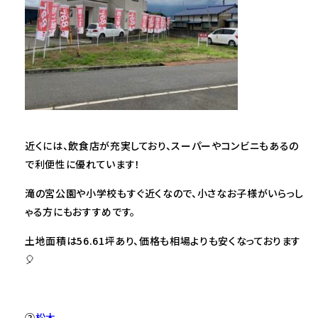
近くには、飲食店が充実しており、スーパーやコンビニもあるの
で利便性に優れています！
滝の宮公園や小学校もすぐ近くなので、小さなお子様がいらっし
ゃる方にもおすすめです。
土地面積は56.61坪あり、価格も相場よりも安くなっております
🎈
②
松木