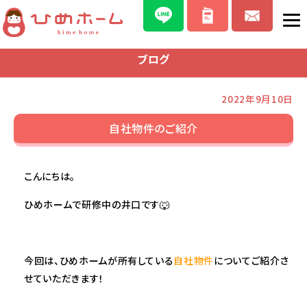
ブログ
2022年9月10日
自社物件のご紹介
こんにちは。
ひめホームで研修中の井口です🐺
今回は、ひめホームが所有している
自社物件
についてご紹介さ
せていただきます！
———————————————————————