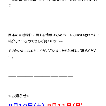
🎈
西条の自社物件に関する情報はひめホームのinstagramにて
紹介しているのでぜひご覧ください👀
その他、気になるところがございましたら気軽にご連絡くださ
い。
———————————————————————
✨お知らせ✨
９月１０日（土
）
９月１１日（日）