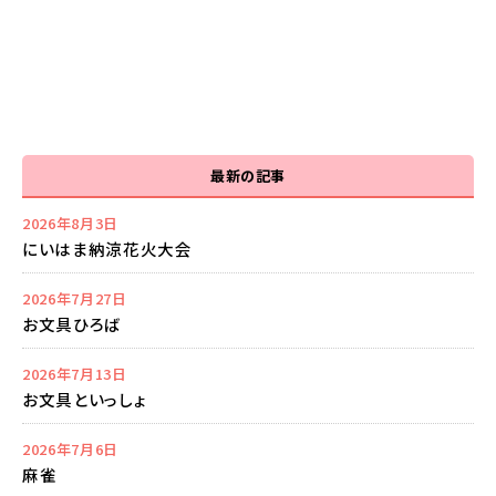
最新の記事
2026年8月3日
にいはま納涼花火大会
2026年7月27日
お文具ひろば
2026年7月13日
お文具といっしょ
2026年7月6日
麻雀