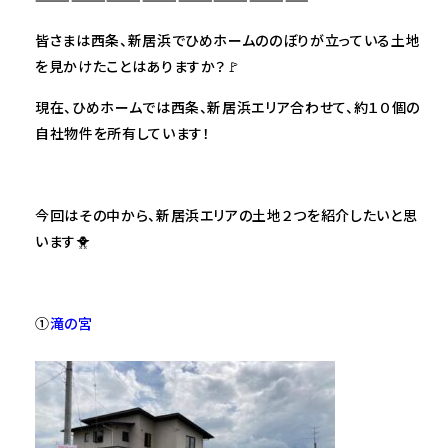
皆さまは西条、新居浜でひめホームののぼりが立っている土地
を見かけたことはありますか？🚩
現在、ひめホームでは西条、新居浜エリア合わせて、約１０個の
自社物件を所有しています！
今回はその中から、新居浜エリアの土地２つを紹介したいと思
います🐥
①
滝の宮