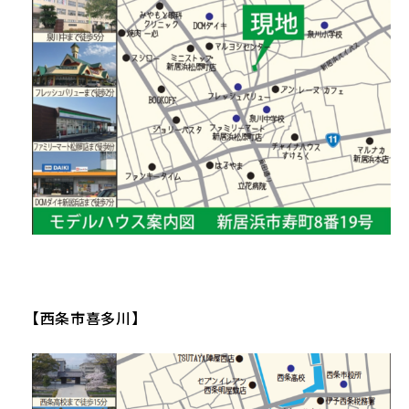
【西条市喜多川】