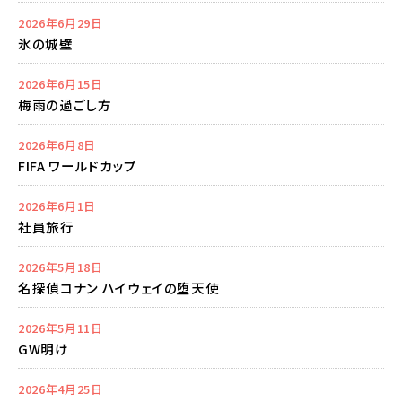
2026年6月29日
氷の城壁
2026年6月15日
梅雨の過ごし方
2026年6月8日
FIFA ワールドカップ
2026年6月1日
社員旅行
2026年5月18日
名探偵コナン ハイウェイの堕天使
2026年5月11日
GW明け
2026年4月25日