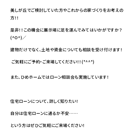
美しが丘でご検討していた方やこれからの家づくりをお考えの
方！！
是非！！この機会に展示場に足を運んでみてはいかがですか？
(^O^)／
建物だけでなく、土地や資金についても相談を受け付けます！
ご気軽にご予約・ご来場してください！！(*^^*)
また、ひめホームではローン相談会も実施しています！
住宅ローンについて、詳しく知りたい！
自分は住宅ローンに通るか不安……
という方はぜひご気軽にご来場ください！