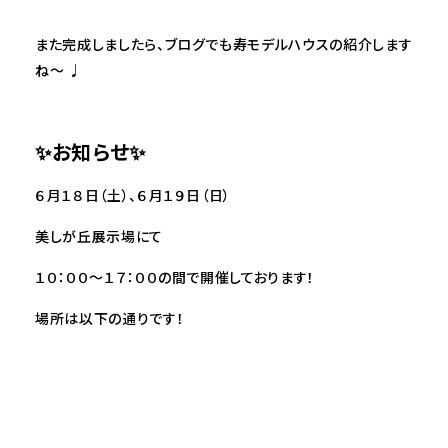
また完成しましたら、ブログでも寿モデルハウスの紹介します
ね〜 ♩
✨お知らせ✨
６月１８日（土）、６月１９日（日）
美しが丘展示場にて
１０：００～１７：００の間で開催しております！
場所は以下の通りです！