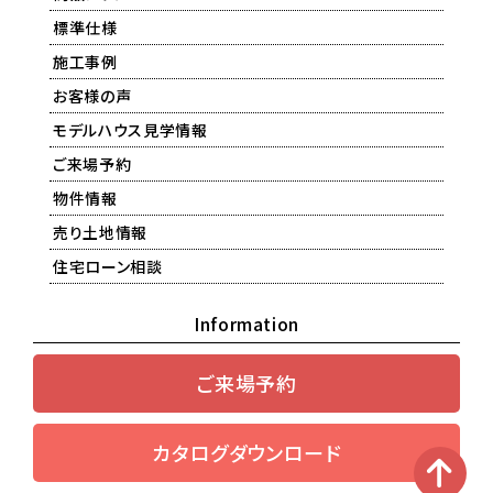
標準仕様
施工事例
お客様の声
モデルハウス見学情報
ご来場予約
物件情報
売り土地情報
住宅ローン相談
Information
ご来場予約
カタログダウンロード