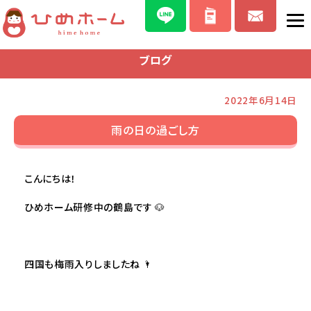
ブログ
2022年6月14日
雨の日の過ごし方
こんにちは！
ひめホーム研修中の鶴島です 🐶
四国も梅雨入りしましたね 🌂