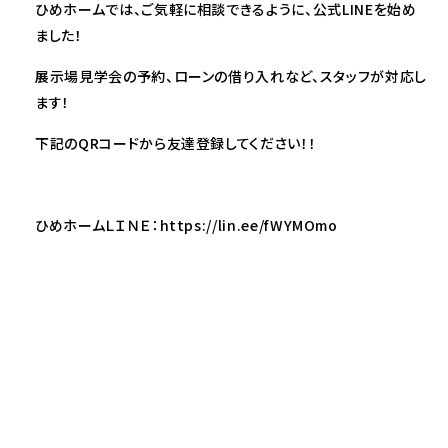
ひめホームでは、ご気軽に相談できるように、公式LINEを始め
ました！
展示場見学会の予約、ローンの借り入れなど、スタッフが対応し
ます！
下記のQRコードから友達登録してください！！
ひめホームＬＩＮＥ：https://lin.ee/fWYMOmo