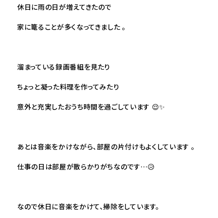
休日に雨の日が増えてきたので
家に篭ることが多くなってきました 。
溜まっている録画番組を見たり
ちょっと凝った料理を作ってみたり
意外と充実したおうち時間を過ごしています 😌✨
あとは音楽をかけながら、部屋の片付けもよくしています 。
仕事の日は部屋が散らかりがちなのです…😥
なので休日に音楽をかけて、掃除をしています。