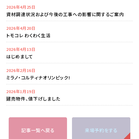
2026年4月25日
資材調達状況および今後の工事への影響に関するご案内
2026年4月20日
トモコレ わくわく生活
2026年4月13日
はじめまして
2026年2月16日
ミラノ・コルティナオリンピック!
2026年1月19日
建売物件、値下げしました
記事一覧へ戻る
来場予約をする