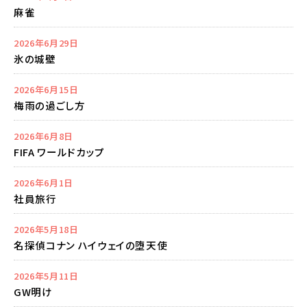
麻雀
2026年6月29日
氷の城壁
2026年6月15日
梅雨の過ごし方
2026年6月8日
FIFA ワールドカップ
2026年6月1日
社員旅行
2026年5月18日
名探偵コナン ハイウェイの堕天使
2026年5月11日
GW明け