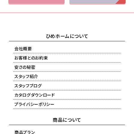
ひめホームについて
会社概要
お客様とのお約束
安さの秘密
スタッフ紹介
スタッフブログ
カタログダウンロード
プライバシーポリシー
商品について
商品プラン