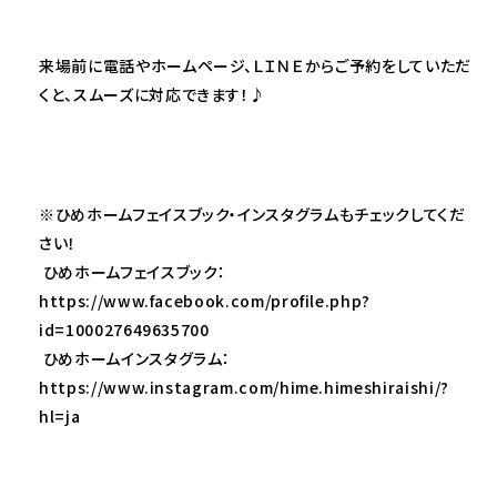
来場前に電話やホームページ、ＬＩＮＥからご予約をしていただ
くと、スムーズに対応できます！♪
※ひめホームフェイスブック・インスタグラムもチェックしてくだ
さい！
ひめホームフェイスブック：
https://www.facebook.com/profile.php?
id=100027649635700
ひめホームインスタグラム：
https://www.instagram.com/hime.himeshiraishi/?
hl=ja