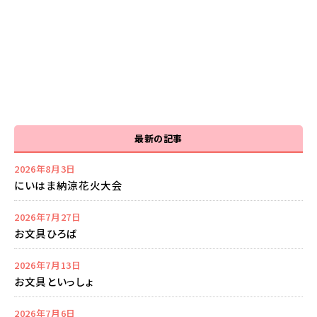
最新の記事
2026年8月3日
にいはま納涼花火大会
2026年7月27日
お文具ひろば
2026年7月13日
お文具といっしょ
2026年7月6日