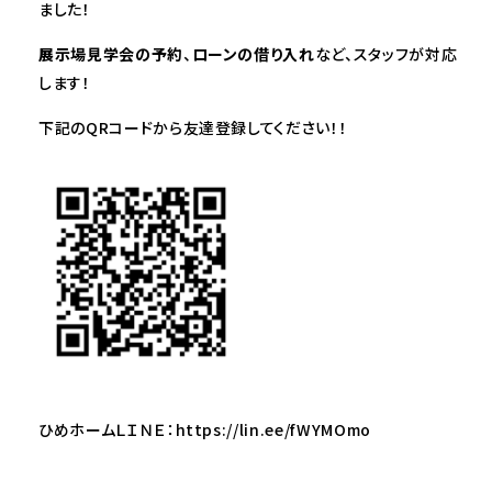
ました！
展示場見学会の予約
、
ローンの借り入れ
など、スタッフが対応
します！
下記のQRコードから友達登録してください！！
ひめホームＬＩＮＥ：
https://lin.ee/fWYMOmo