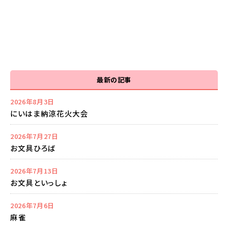
最新の記事
2026年8月3日
にいはま納涼花火大会
2026年7月27日
お文具ひろば
2026年7月13日
お文具といっしょ
2026年7月6日
麻雀