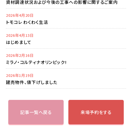
資材調達状況および今後の工事への影響に関するご案内
2026年4月20日
トモコレ わくわく生活
2026年4月13日
はじめまして
2026年2月16日
ミラノ・コルティナオリンピック!
2026年1月19日
建売物件、値下げしました
記事一覧へ戻る
来場予約をする