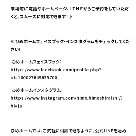
来場前に電話やホームページ、ＬＩＮＥからご予約をしていただ
くと、スムーズに対応できます！♪
※
ひめホームフェイスブック・インスタグラムもチェックしてくだ
さい！
ひめホームフェイスブック：
https://www.facebook.com/profile.php?
id=100027649635700
ひめホームインスタグラム：
https://www.instagram.com/hime.himeshiraishi/?
hl=ja
ひめホームでは、ご気軽に相談できるように、公式LINEを始め