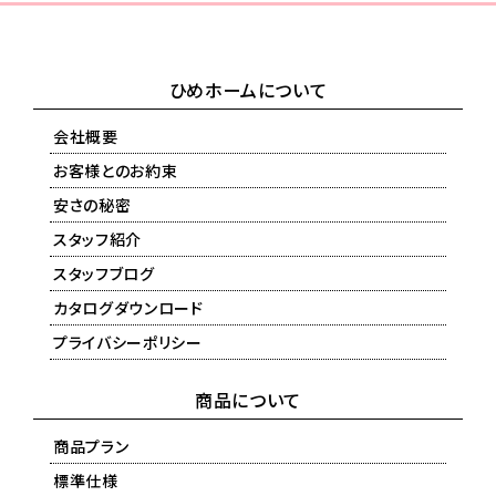
ひめホームについて
会社概要
お客様とのお約束
安さの秘密
スタッフ紹介
スタッフブログ
カタログダウンロード
プライバシーポリシー
商品について
商品プラン
標準仕様