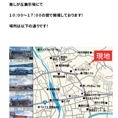
美しが丘展示場にて
１０：００～１７：００の間で開催しております！
場所は以下の通りです！