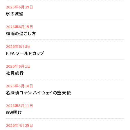
2026年6月29日
氷の城壁
2026年6月15日
梅雨の過ごし方
2026年6月8日
FIFA ワールドカップ
2026年6月1日
社員旅行
2026年5月18日
名探偵コナン ハイウェイの堕天使
2026年5月11日
GW明け
2026年4月25日