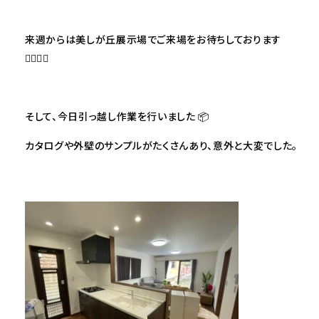
来週からは美しが丘展示場でご来場をお待ちしております
🙇🏻‍♀️✨
そして、今日引っ越し作業を行いました 📦
カタログや外壁のサンプルがたくさんあり、意外と大変でした。