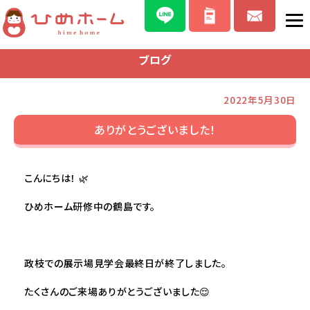
ブログ
2022年5月30日
ありがとうございました！
こんにちは！ 🌿
ひめホーム研修中の鶴島です。
政枝での展示場見学会最終日が終了しました。
たくさんのご来場ありがとうございました😌