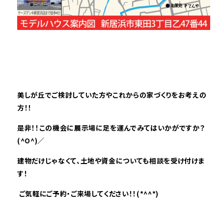
美しが丘で
ご検討していた方やこれからの家づくりをお考えの
方！！
是非！！この機会に展示場に足を運んでみてはいかがですか？
(^O^)／
建物だけじゃなくて、土地や資金についても相談を受け付けま
す！
ご気軽にご予約・ご来場してください！！(*^^*)