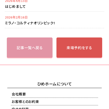
2026年4月13日
はじめまして
2026年2月16日
ミラノ・コルティナオリンピック!
記事一覧へ戻る
来場予約をする
ひめホームについて
会社概要
お客様とのお約束