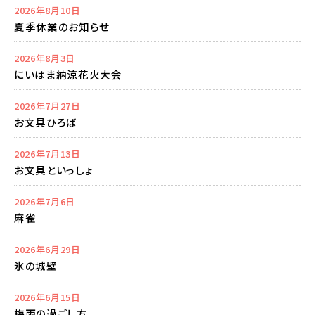
2026年8月10日
夏季休業のお知らせ
2026年8月3日
にいはま納涼花火大会
2026年7月27日
お文具ひろば
2026年7月13日
お文具といっしょ
2026年7月6日
麻雀
2026年6月29日
氷の城壁
2026年6月15日
梅雨の過ごし方