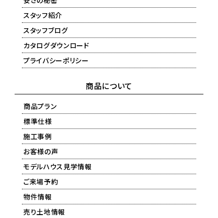
安さの秘密
スタッフ紹介
スタッフブログ
カタログダウンロード
プライバシーポリシー
商品について
商品プラン
標準仕様
施工事例
お客様の声
モデルハウス見学情報
ご来場予約
物件情報
売り土地情報