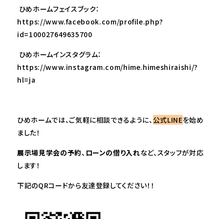
ひめホームフェイスブック：
https://www.facebook.com/profile.php?
id=100027649635700
ひめホームインスタグラム：
https://www.instagram.com/hime.himeshiraishi/?
hl=ja
ひめホームでは、ご気軽に相談できるように、
公式LINE
を始め
ました！
展示場見学会の予約
、
ローンの借り入れ
など、スタッフが対応
します！
下記のQRコードから友達登録してください！！