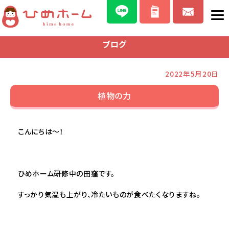
ブログ
2022年5月20日
植物の力
こんにちは～！
ひめホーム研修中の田窪です。
すっかり気温も上がり、冷たいものが食べたくなりますね。