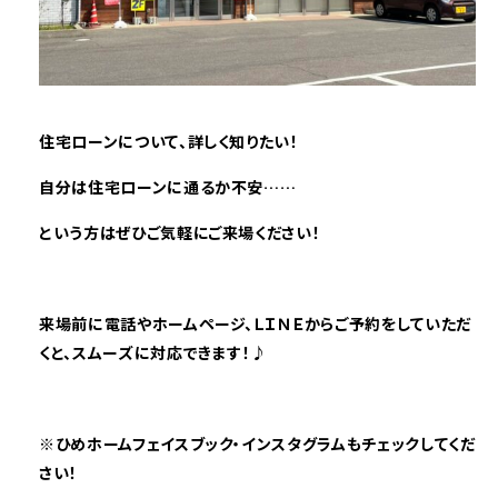
住宅ローンについて、詳しく知りたい！
自分は住宅ローンに通るか不安……
という方はぜひご気軽にご来場ください！
来場前に電話やホームページ、ＬＩＮＥからご予約をしていただ
くと、スムーズに対応できます！♪
※
ひめホームフェイスブック・インスタグラムもチェックしてくだ
さい！