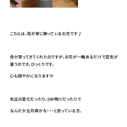
こちらは、我が家に飾っているお花です♪
母が買ってきてくれたのですが、お花が一輪あるだけで空気が
違うのです。びっくりです。
心も穏やかになります🌸
気圧の変化だったり、GW明けだったりで
なんだか五月病かな・・・と思っている方、