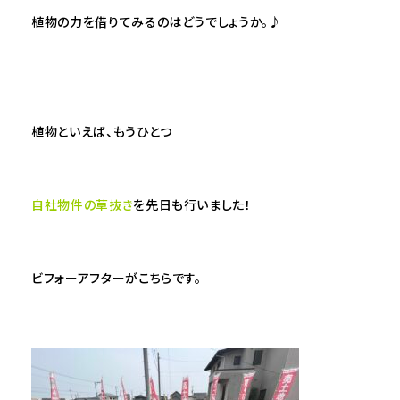
植物の力を借りてみるのはどうでしょうか。♪
植物といえば、もうひとつ
自社物件の草抜き
を先日も行いました！
ビフォーアフターがこちらです。