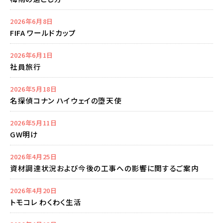
2026年6月8日
FIFA ワールドカップ
2026年6月1日
社員旅行
2026年5月18日
名探偵コナン ハイウェイの堕天使
2026年5月11日
GW明け
2026年4月25日
資材調達状況および今後の工事への影響に関するご案内
2026年4月20日
トモコレ わくわく生活