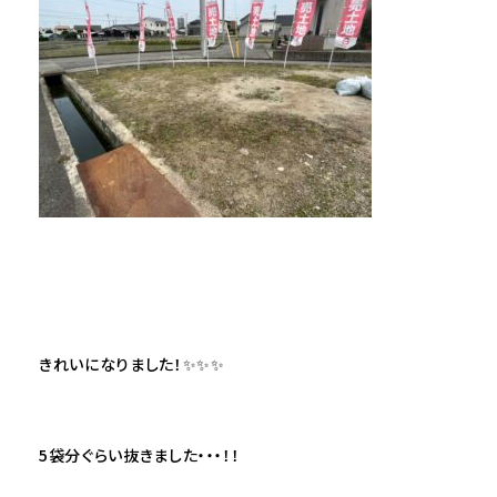
きれいになりました！✨✨✨
5袋分ぐらい抜きました・・・！！