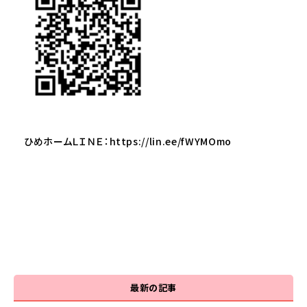
ひめホームＬＩＮＥ：
https://lin.ee/fWYMOmo
最新の記事