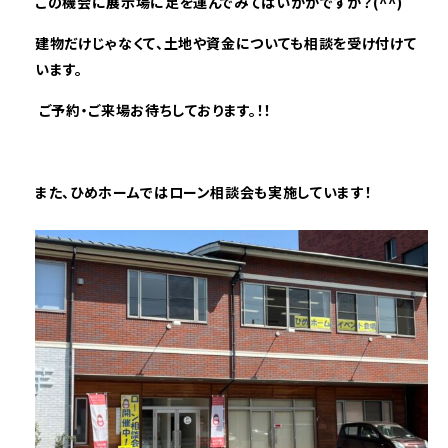
この機会に展示場に足を運んでみてはいかがですか？(^^)
建物だけじゃなくて、土地や資金についても相談を受け付けて
います。
ご予約・ご来場お待ちしております。！！
また、ひめホームではローン相談会も実施しています！