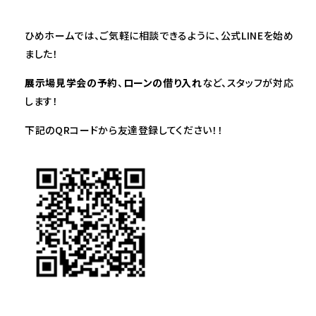
ひめホームでは、ご気軽に相談できるように、公式LINEを始め
ました！
展示場見学会の予約
、
ローンの借り入れ
など、スタッフが対応
します！
下記のQRコードから友達登録してください！！