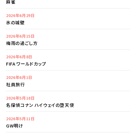
麻雀
2026年6月29日
氷の城壁
2026年6月15日
梅雨の過ごし方
2026年6月8日
FIFA ワールドカップ
2026年6月1日
社員旅行
2026年5月18日
名探偵コナン ハイウェイの堕天使
2026年5月11日
GW明け