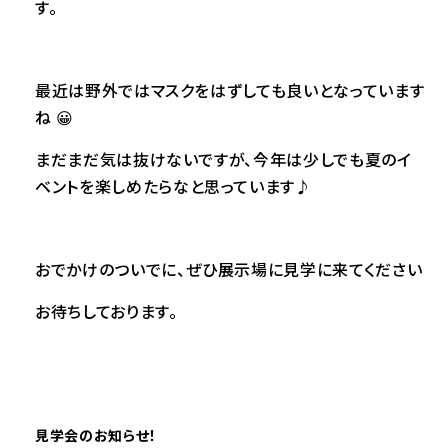
す。
最近は野外ではマスクをはずしても良いとなっています
ね 😀
まだまだ気は抜けないですが、今年は少しでも夏のイ
ベントを楽しめたらなと思っています♪
おでかけのついでに、ぜひ展示場に見学に来てください
お待ちしております。
見学会のお知らせ！