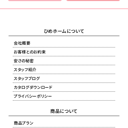
ひめホームについて
会社概要
お客様とのお約束
安さの秘密
スタッフ紹介
スタッフブログ
カタログダウンロード
プライバシーポリシー
商品について
商品プラン