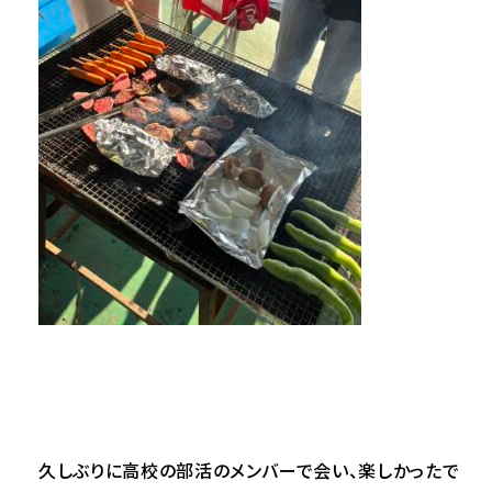
久しぶりに高校の部活のメンバーで会い、楽しかったで