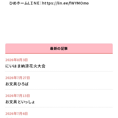
ひめホームＬＩＮＥ：
https://lin.ee/fWYMOmo
最新の記事
2026年8月3日
にいはま納涼花火大会
2026年7月27日
お文具ひろば
2026年7月13日
お文具といっしょ
2026年7月6日