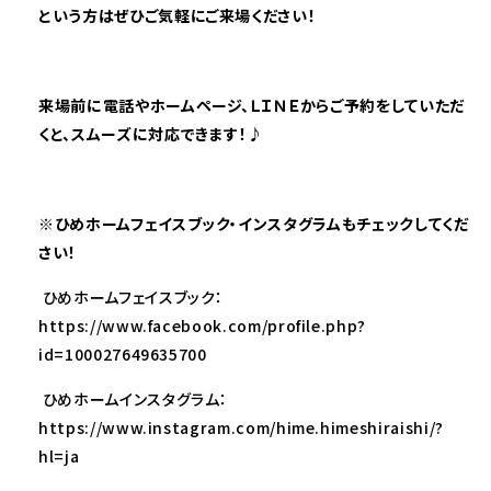
という方はぜひご気軽にご来場ください！
来場前に電話やホームページ、ＬＩＮＥからご予約をしていただ
くと、スムーズに対応できます！♪
※
ひめホームフェイスブック・インスタグラムもチェックしてくだ
さい！
ひめホームフェイスブック：
https://www.facebook.com/profile.php?
id=100027649635700
ひめホームインスタグラム：
https://www.instagram.com/hime.himeshiraishi/?
hl=ja