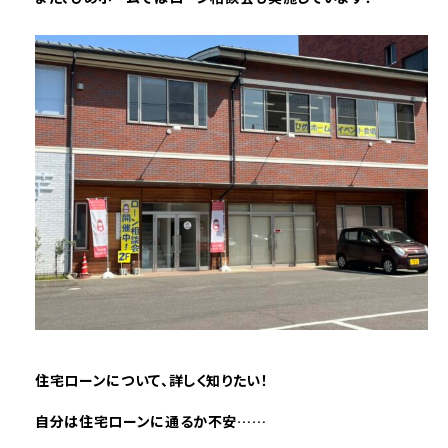
住宅ローンについて、詳しく知りたい！
自分は住宅ローンに通るか不安……