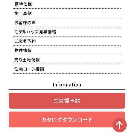
標準仕様
施工事例
お客様の声
モデルハウス見学情報
ご来場予約
物件情報
売り土地情報
住宅ローン相談
Information
ご来場予約
カタログダウンロード