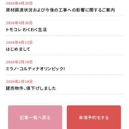
2026年4月25日
資材調達状況および今後の工事への影響に関するご案内
2026年4月20日
トモコレ わくわく生活
2026年4月13日
はじめまして
2026年2月16日
ミラノ・コルティナオリンピック!
2026年1月19日
建売物件、値下げしました
記事一覧へ戻る
来場予約をする