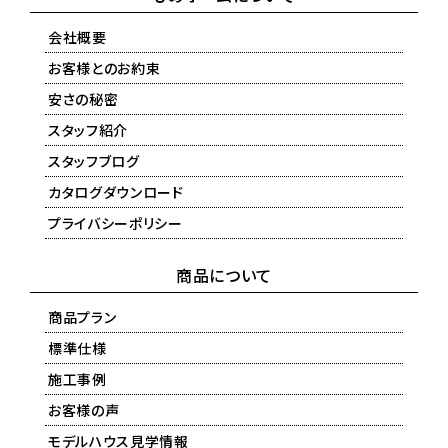
会社概要
お客様とのお約束
安さの秘密
スタッフ紹介
スタッフブログ
カタログダウンロード
プライバシーポリシー
商品について
商品プラン
標準仕様
施工事例
お客様の声
モデルハウス見学情報