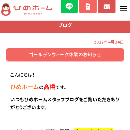
ブログ
2022年4月24日
ゴールデンウィーク休業のお知らせ
こんにちは！
ひめホーム
髙橋
の
です。
いつもひめホームスタッフブログをご覧いただきあり
がとうございます。