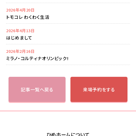
2026年4月20日
トモコレ わくわく生活
2026年4月13日
はじめまして
2026年2月16日
ミラノ・コルティナオリンピック!
記事一覧へ戻る
来場予約をする
ひめホームについて