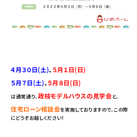
４月３０日(土)
、
５月１日(日)
５月７日(土)
、
５月８日(日)
政枝モデルハウスの見学会
は通常通り、
と、
住宅ローン相談会
を
実施しておりますので、この際
にどうぞお越しください！