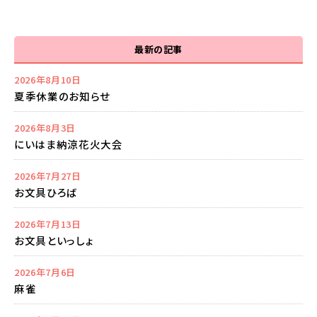
最新の記事
2026年8月10日
夏季休業のお知らせ
2026年8月3日
にいはま納涼花火大会
2026年7月27日
お文具ひろば
2026年7月13日
お文具といっしょ
2026年7月6日
麻雀