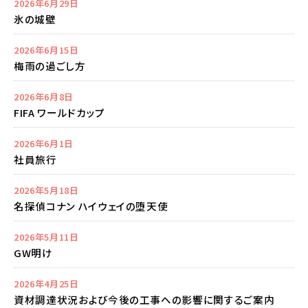
2026年6月29日
氷の城壁
2026年6月15日
梅雨の過ごし方
2026年6月8日
FIFA ワールドカップ
2026年6月1日
社員旅行
2026年5月18日
名探偵コナン ハイウェイの堕天使
2026年5月11日
GW明け
2026年4月25日
資材調達状況および今後の工事への影響に関するご案内