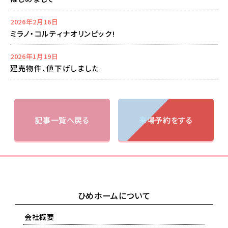
2026年2月16日
ミラノ・コルティナオリンピック!
2026年1月19日
建売物件、値下げしました
記事一覧へ戻る
来場予約をする
ひめホームについて
会社概要