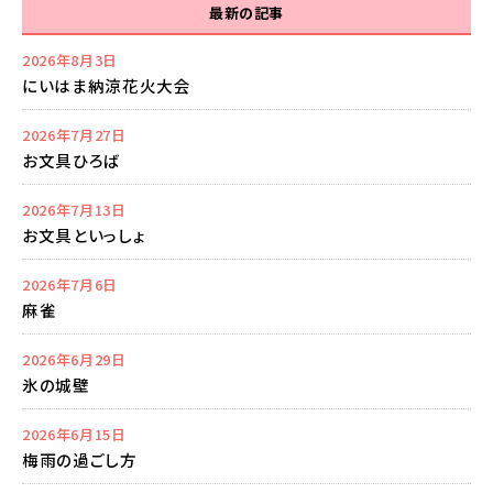
最新の記事
2026年8月3日
にいはま納涼花火大会
2026年7月27日
お文具ひろば
2026年7月13日
お文具といっしょ
2026年7月6日
麻雀
2026年6月29日
氷の城壁
2026年6月15日
梅雨の過ごし方