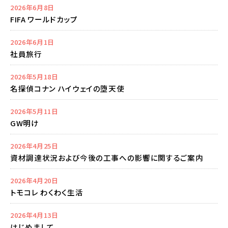
2026年6月8日
FIFA ワールドカップ
2026年6月1日
社員旅行
2026年5月18日
名探偵コナン ハイウェイの堕天使
2026年5月11日
GW明け
2026年4月25日
資材調達状況および今後の工事への影響に関するご案内
2026年4月20日
トモコレ わくわく生活
2026年4月13日
はじめまして