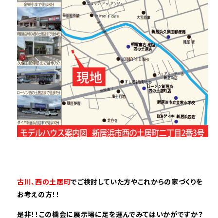
古川、西の土居町
でご検討していた方やこれからの家づくりを
お考えの方！！
是非！！この機会に展示場に足を運んでみてはいかがですか？