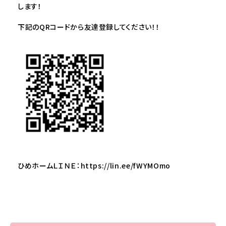
します！
下記のQRコードから友達登録してください！！
ひめホームＬＩＮＥ：
https://lin.ee/fWYMOmo