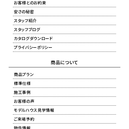
お客様とのお約束
安さの秘密
スタッフ紹介
スタッフブログ
カタログダウンロード
プライバシーポリシー
商品について
商品プラン
標準仕様
施工事例
お客様の声
モデルハウス見学情報
ご来場予約
物件情報